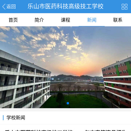
乐山市医药科技高级技工学校
返回
首页
简介
课程
新闻
联系
学校新闻