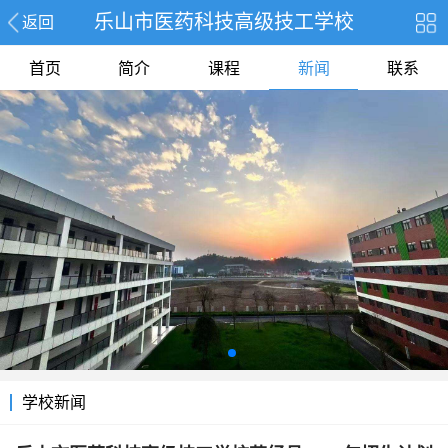
乐山市医药科技高级技工学校
返回
首页
简介
课程
新闻
联系
学校新闻