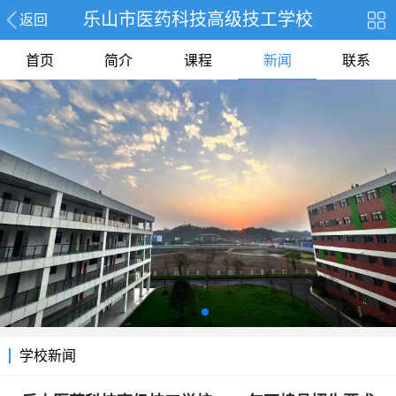
乐山市医药科技高级技工学校
返回
首页
简介
课程
新闻
联系
学校新闻