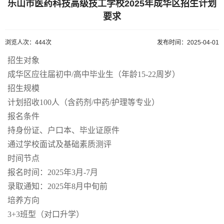
乐山市医药科技高级技工学校2025年成华区招生计划
要求
浏览人次：444次
发布时间：2025-04-01
招生对象
成华区应往届初中/高中毕业生（年龄15-22周岁）
招生规模
计划招收100人（含药剂/中药/护理等专业）
报名条件
持身份证、户口本、毕业证原件
通过学校面试及基础素质测评
时间节点
报名时间：2025年3月-7月
录取通知：2025年8月中旬前
培养方向
3+3班型（对口升学）