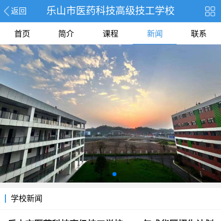
乐山市医药科技高级技工学校
返回
首页
简介
课程
新闻
联系
学校新闻