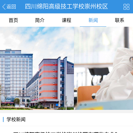
四川绵阳高级技工学校崇州校区
返回
首页
简介
课程
新闻
联系
学校新闻