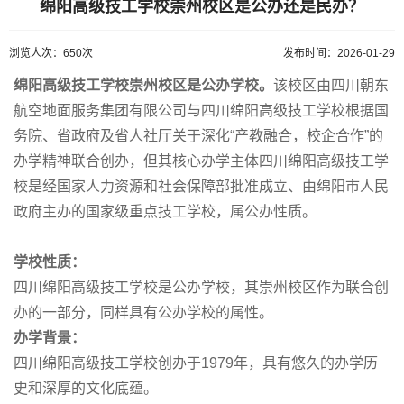
绵阳高级技工学校崇州校区是公办还是民办？
浏览人次：650次
发布时间：2026-01-29
绵阳高级技工学校崇州校区是公办学校。
该校区由四川朝东
航空地面服务集团有限公司与四川绵阳高级技工学校根据国
务院、省政府及省人社厅关于深化“产教融合，校企合作”的
办学精神联合创办，但其核心办学主体四川绵阳高级技工学
校是经国家人力资源和社会保障部批准成立、由绵阳市人民
政府主办的国家级重点技工学校，属公办性质。
学校性质：
四川绵阳高级技工学校是公办学校，其崇州校区作为联合创
办的一部分，同样具有公办学校的属性。
办学背景：
四川绵阳高级技工学校创办于1979年，具有悠久的办学历
史和深厚的文化底蕴。