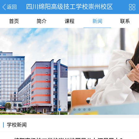
四川绵阳高级技工学校崇州校区
返回
首页
简介
课程
新闻
联系
学校新闻