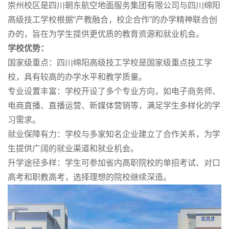
崇州校区是四川朝东航空地面服务集团有限公司与四川绵阳
高级技工学校根据“产教融合，校企合作”的办学精神联合创
办的，旨在为学生提供更优质的教育资源和就业机会。
学校优势：
国家级重点：四川绵阳高级技工学校是国家级重点技工学
校，具有较高的办学水平和教学质量。
专业设置丰富：学校开设了多个专业方向，如电子商务师、
电商直播、直播运营、新媒体营销等，满足学生多样化的学
习需求。
就业保障有力：学校与多家知名企业建立了合作关系，为学
生提供广阔的就业渠道和就业机会。
升学途径多样：学生可参加省内高职院校的单招考试、对口
高考和职教高考，选择理想的院校继续深造。