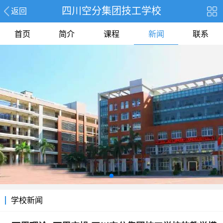
四川空分集团技工学校
返回
首页
简介
课程
新闻
联系
学校新闻