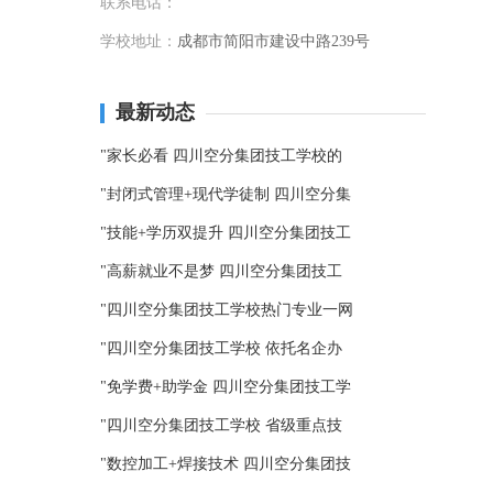
联系电话：
学校地址：
成都市简阳市建设中路239号
最新动态
"家长必看 四川空分集团技工学校的
"封闭式管理+现代学徒制 四川空分集
"技能+学历双提升 四川空分集团技工
"高薪就业不是梦 四川空分集团技工
"四川空分集团技工学校热门专业一网
"四川空分集团技工学校 依托名企办
"免学费+助学金 四川空分集团技工学
"四川空分集团技工学校 省级重点技
"数控加工+焊接技术 四川空分集团技