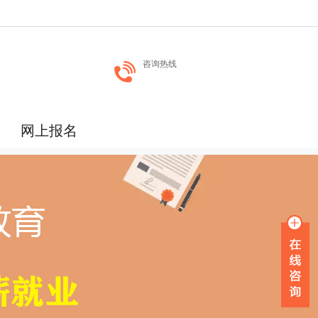
咨询热线
网上报名