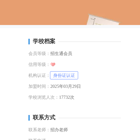
学校档案
会员等级：
招生通会员
信用等级：
机构认证：
身份证认证
加盟时间：
2025年03月29日
学校浏览人次：
17732次
联系方式
联系老师：
招办老师