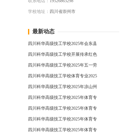
联系电话：
19526863298
学校地址：
四川省崇州市
最新动态
四川科华高级技工学校2025年会东县
四川科华高级技工学校开展传承红色
四川科华高级技工学校2025年五一劳
四川科华高级技工学校体育专业2025
四川科华高级技工学校2025年凉山州
四川科华高级技工学校2025年体育专
四川科华高级技工学校2025年体育专
四川科华高级技工学校2025年体育专
四川科华高级技工学校2025年体育专