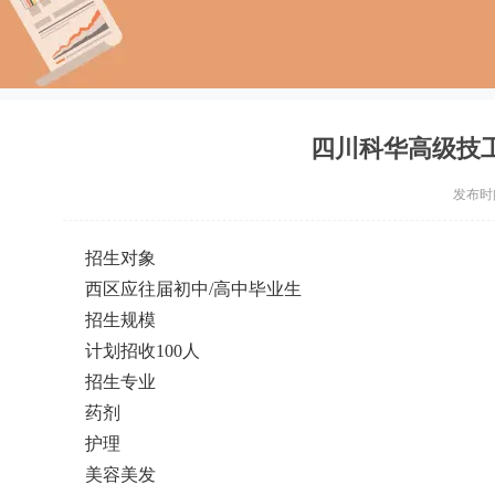
四川科华高级技工
发布时间：
招生对象
西区应往届初中/高中毕业生
招生规模
计划招收100人
招生专业
药剂
护理
美容美发