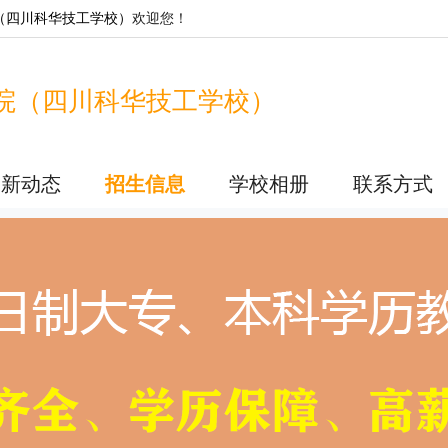
（四川科华技工学校）
欢迎您！
院（四川科华技工学校）
最新动态
招生信息
学校相册
联系方式