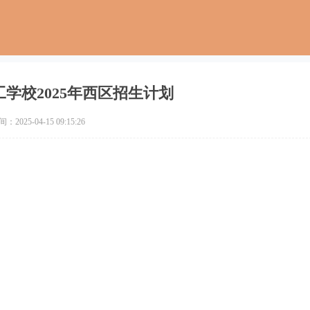
学校2025年西区招生计划
2025-04-15 09:15:26