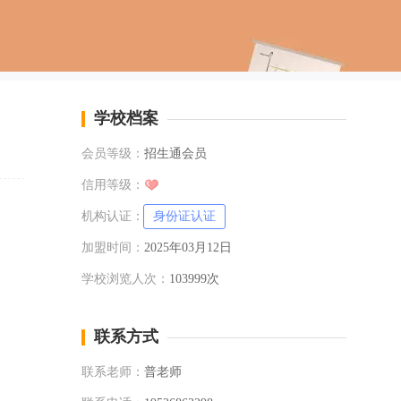
学校档案
会员等级：
招生通会员
信用等级：
机构认证：
身份证认证
加盟时间：
2025年03月12日
学校浏览人次：
103999次
联系方式
联系老师：
普老师