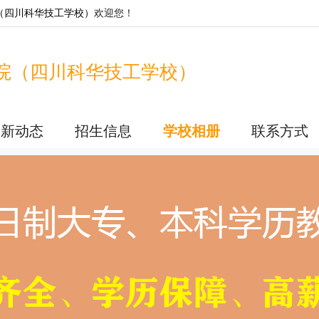
（四川科华技工学校）
欢迎您！
院（四川科华技工学校）
最新动态
招生信息
学校相册
联系方式