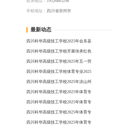
联系电话：
19526863298
学校地址：
四川省崇州市
最新动态
四川科华高级技工学校2025年会东县
四川科华高级技工学校开展传承红色
四川科华高级技工学校2025年五一劳
四川科华高级技工学校体育专业2025
四川科华高级技工学校2025年凉山州
四川科华高级技工学校2025年体育专
四川科华高级技工学校2025年体育专
四川科华高级技工学校2025年体育专
四川科华高级技工学校2025年体育专