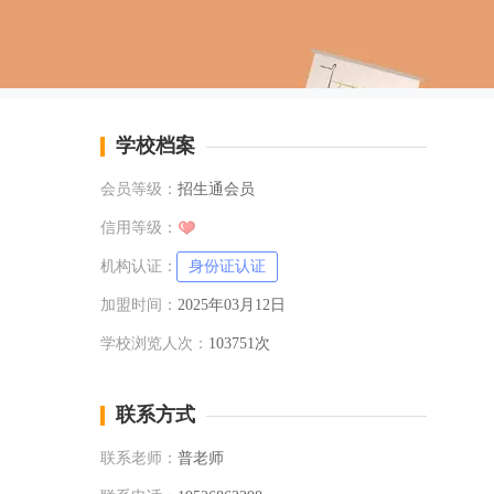
学校档案
会员等级：
招生通会员
信用等级：
机构认证：
身份证认证
加盟时间：
2025年03月12日
学校浏览人次：
103751次
联系方式
联系老师：
普老师