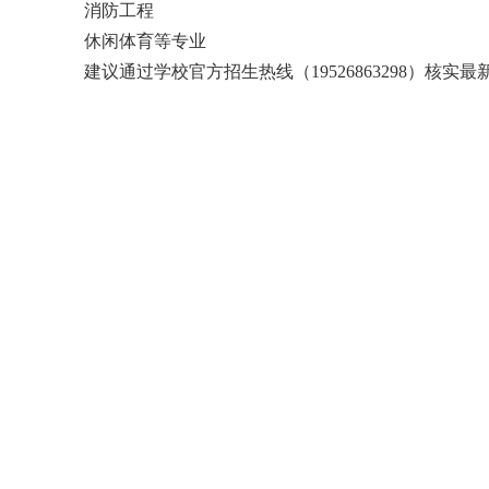
消防工程
休闲体育等专业
建议通过学校官方招生热线（19526863298）核实最