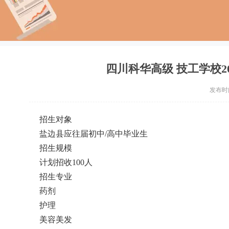
四川科华高级 技工学校202
发布时间：
招生对象
盐边县应往届初中/高中毕业生
招生规模
计划招收100人
招生专业
药剂
护理
美容美发