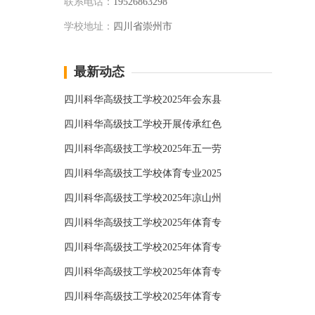
联系电话：
19526863298
学校地址：
四川省崇州市
最新动态
四川科华高级技工学校2025年会东县
四川科华高级技工学校开展传承红色
四川科华高级技工学校2025年五一劳
四川科华高级技工学校体育专业2025
四川科华高级技工学校2025年凉山州
四川科华高级技工学校2025年体育专
四川科华高级技工学校2025年体育专
四川科华高级技工学校2025年体育专
四川科华高级技工学校2025年体育专