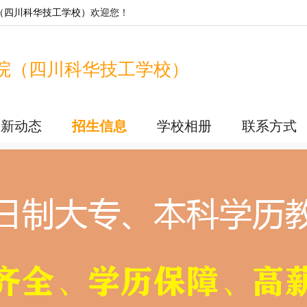
（四川科华技工学校）
欢迎您！
院（四川科华技工学校）
最新动态
招生信息
学校相册
联系方式