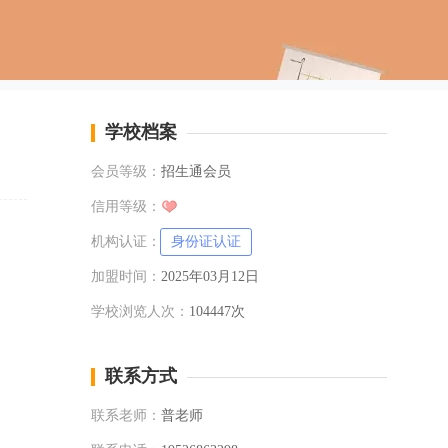
学校档案
会员等级：
招生通会员
信用等级：
机构认证：
身份证认证
加盟时间：
2025年03月12日
学校浏览人次：
104447次
联系方式
联系老师：
普老师