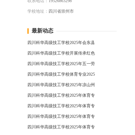
联系电话：
19526863298
学校地址：
四川省崇州市
最新动态
四川科华高级技工学校2025年会东县
四川科华高级技工学校开展传承红色
四川科华高级技工学校2025年五一劳
四川科华高级技工学校体育专业2025
四川科华高级技工学校2025年凉山州
四川科华高级技工学校2025年体育专
四川科华高级技工学校2025年体育专
四川科华高级技工学校2025年体育专
四川科华高级技工学校2025年体育专