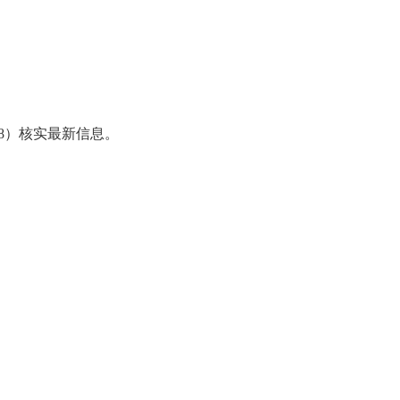
98）核实最新信息。