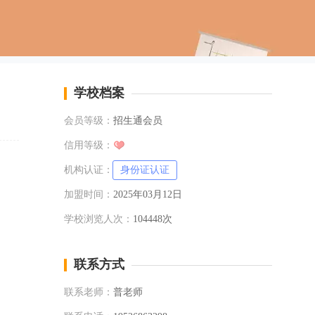
学校档案
会员等级：
招生通会员
信用等级：
机构认证：
身份证认证
加盟时间：
2025年03月12日
学校浏览人次：
104448次
联系方式
联系老师：
普老师