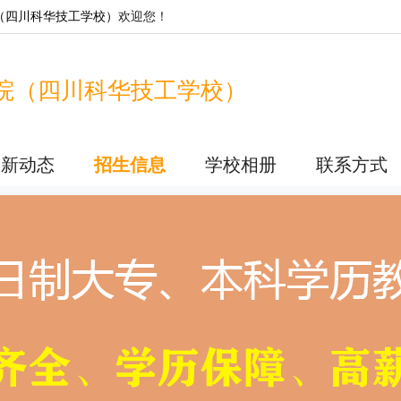
（四川科华技工学校）
欢迎您！
院（四川科华技工学校）
最新动态
招生信息
学校相册
联系方式