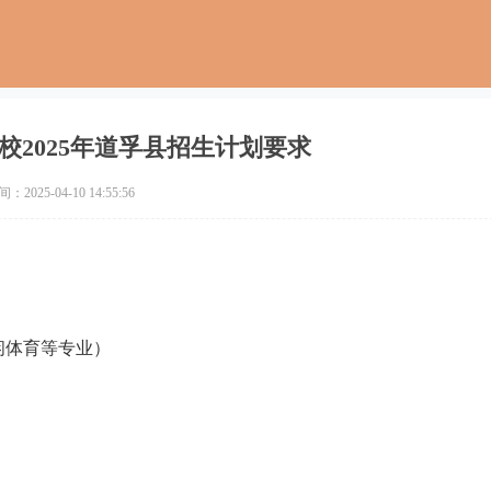
校2025年道孚县招生计划要求
2025-04-10 14:55:56
休闲体育等专业）