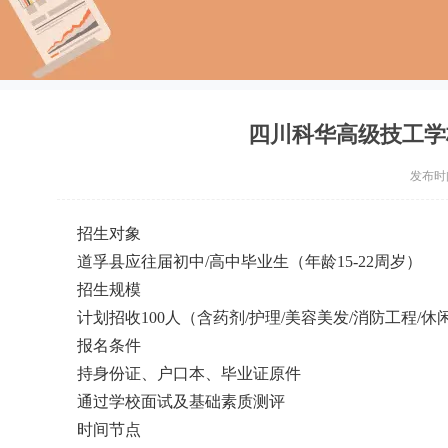
四川科华高级技工学
发布时间：
招生对象
道孚县应往届初中/高中毕业生（年龄15-22周岁）
招生规模
计划招收100人（含药剂/护理/美容美发/消防工程/
报名条件
持身份证、户口本、毕业证原件
通过学校面试及基础素质测评
时间节点