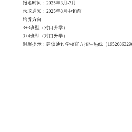
报名时间：2025年3月-7月
录取通知：2025年8月中旬前
培养方向
3+3班型（对口升学）
3+4班型（对口升学）
温馨提示：建议通过学校官方招生热线（195268632