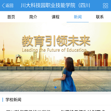
川大科技园职业技能学院（四川
返回
首页
简介
课程
新闻
联系
学校新闻