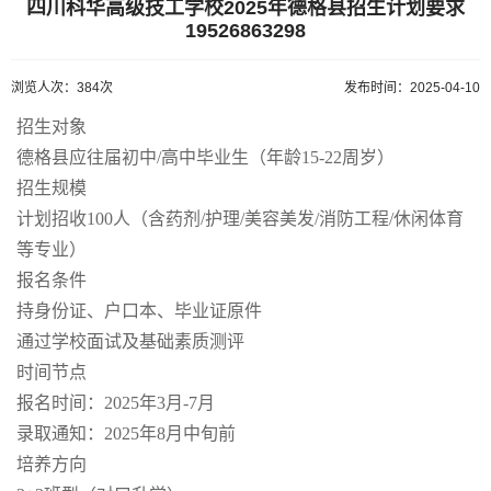
四川科华高级技工学校2025年德格县招生计划要求
19526863298
浏览人次：384次
发布时间：2025-04-10
招生对象
德格县应往届初中/高中毕业生（年龄15-22周岁）
招生规模
计划招收100人（含药剂/护理/美容美发/消防工程/休闲体育
等专业）
报名条件
持身份证、户口本、毕业证原件
通过学校面试及基础素质测评
时间节点
报名时间：2025年3月-7月
录取通知：2025年8月中旬前
培养方向