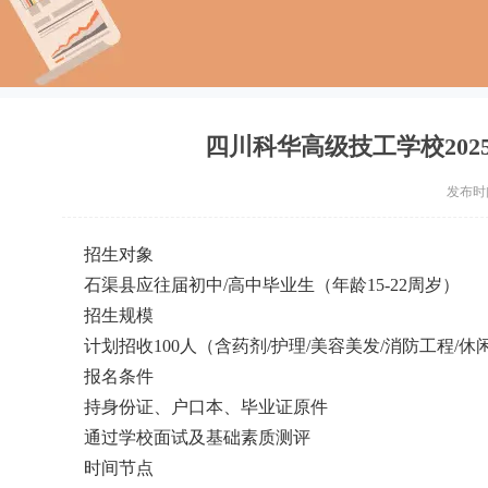
四川科华高级技工学校2025年
发布时间：
招生对象
石渠县应往届初中/高中毕业生（年龄15-22周岁）
招生规模
计划招收100人（含药剂/护理/美容美发/消防工程/
报名条件
持身份证、户口本、毕业证原件
通过学校面试及基础素质测评
时间节点