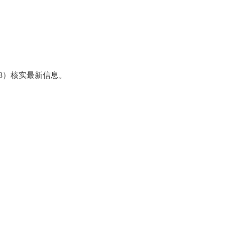
98）核实最新信息。