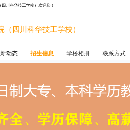
（四川科华技工学校）
欢迎您！
院（四川科华技工学校）
最新动态
招生信息
学校相册
联系方式