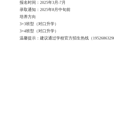
报名时间：2025年3月-7月
录取通知：2025年8月中旬前
培养方向
3+3班型（对口升学）
3+4班型（对口升学）
温馨提示：建议通过学校官方招生热线（195268632