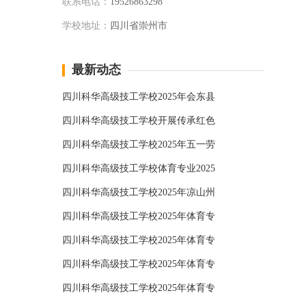
联系电话：
19526863298
学校地址：
四川省崇州市
最新动态
四川科华高级技工学校2025年会东县
四川科华高级技工学校开展传承红色
四川科华高级技工学校2025年五一劳
四川科华高级技工学校体育专业2025
四川科华高级技工学校2025年凉山州
四川科华高级技工学校2025年体育专
四川科华高级技工学校2025年体育专
四川科华高级技工学校2025年体育专
四川科华高级技工学校2025年体育专