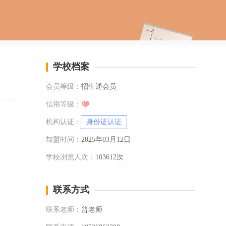
学校档案
会员等级：
招生通会员
信用等级：
机构认证：
身份证认证
加盟时间：
2025年03月12日
学校浏览人次：
103612次
联系方式
联系老师：
普老师