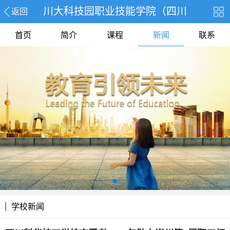
川大科技园职业技能学院（四川
返回
首页
简介
课程
新闻
联系
学校新闻