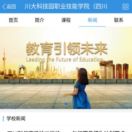
川大科技园职业技能学院（四川
返回
首页
简介
课程
新闻
联系
学校新闻