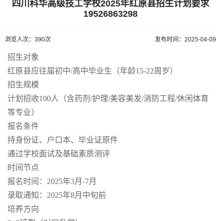
四川科华高级技工学校2025年红原县招生计划要求
19526863298
浏览人次：390次
发布时间：2025-04-09
招生对象
红原县应往届初中/高中毕业生（年龄15-22周岁）
招生规模
计划招收100人（含药剂/护理/美容美发/消防工程/休闲体育
等专业）
报名条件
持身份证、户口本、毕业证原件
通过学校面试及基础素质测评
时间节点
报名时间：2025年3月-7月
录取通知：2025年8月中旬前
培养方向