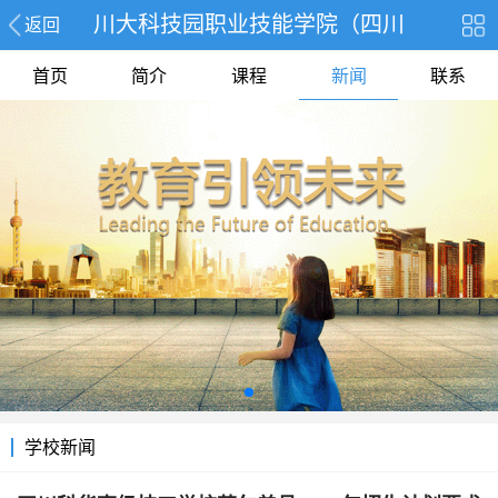
川大科技园职业技能学院（四川
返回
首页
简介
课程
新闻
联系
学校新闻