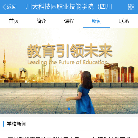
川大科技园职业技能学院（四川
返回
首页
简介
课程
新闻
联系
学校新闻