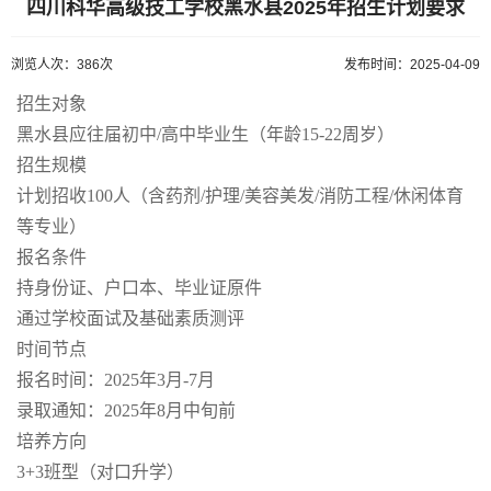
四川科华高级技工学校黑水县2025年招生计划要求
浏览人次：386次
发布时间：2025-04-09
招生对象
黑水县应往届初中/高中毕业生（年龄15-22周岁）
招生规模
计划招收100人（含药剂/护理/美容美发/消防工程/休闲体育
等专业）
报名条件
持身份证、户口本、毕业证原件
通过学校面试及基础素质测评
时间节点
报名时间：2025年3月-7月
录取通知：2025年8月中旬前
培养方向
3+3班型（对口升学）