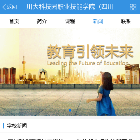
川大科技园职业技能学院（四川
返回
首页
简介
课程
新闻
联系
学校新闻