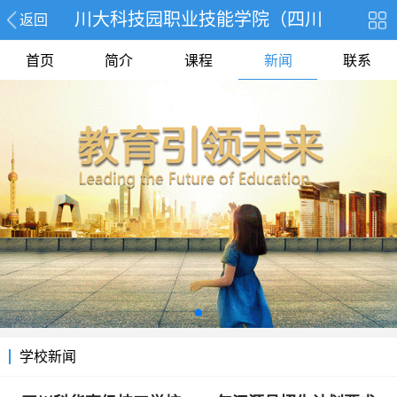
川大科技园职业技能学院（四川
返回
首页
简介
课程
新闻
联系
学校新闻