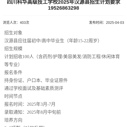
四川科华高级技工学校2025年汉源县招生计划要求
19526863298
浏览人次：403次
发布时间：2025-04-03
招生对象
汉源县应往届初中/高中毕业生（年龄15-22周岁）
招生规模
计划招收100人（含药剂/护理/美容美发/消防工程/休闲体育
等专业）
报名条件
持身份证、户口本、毕业证原件
通过学校面试及基础素质测评
时间节点
报名时间：2025年3月-7月
录取通知：2025年8月中旬前
培养方向