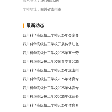
联系电话：
19526863298
学校地址：
四川省崇州市
最新动态
四川科华高级技工学校2025年会东县
四川科华高级技工学校开展传承红色
四川科华高级技工学校2025年五一劳
四川科华高级技工学校体育专业2025
四川科华高级技工学校2025年凉山州
四川科华高级技工学校2025年体育专
四川科华高级技工学校2025年体育专
四川科华高级技工学校2025年体育专
四川科华高级技工学校2025年体育专