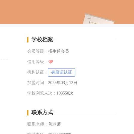
学校档案
会员等级：
招生通会员
信用等级：
机构认证：
身份证认证
加盟时间：
2025年03月12日
学校浏览人次：
103550次
联系方式
联系老师：
普老师