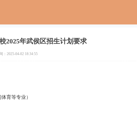
校2025年武侯区招生计划要求
2025-04-02 18:34:55
休闲体育等专业）