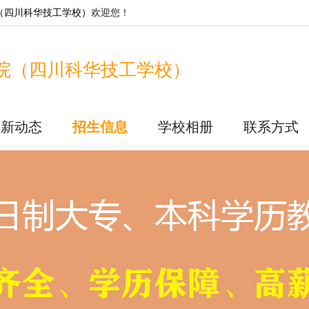
（四川科华技工学校）
欢迎您！
院（四川科华技工学校）
最新动态
招生信息
学校相册
联系方式