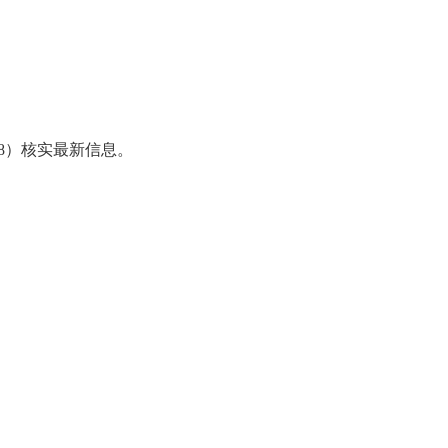
98）核实最新信息。