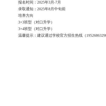
报名时间：2025年3月-7月
录取通知：2025年8月中旬前
培养方向
3+3班型（对口升学）
3+4班型（对口升学）
温馨提示：建议通过学校官方招生热线（195268632