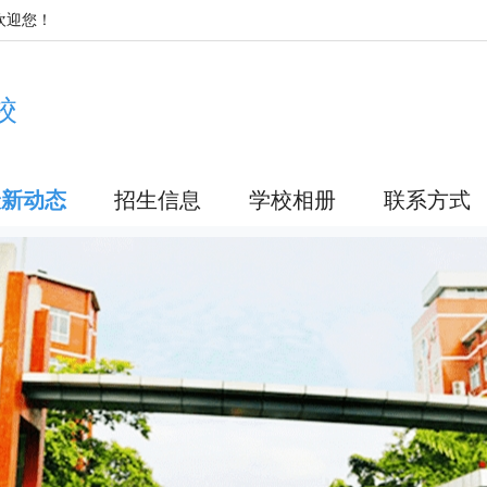
欢迎您！
校
最新动态
招生信息
学校相册
联系方式