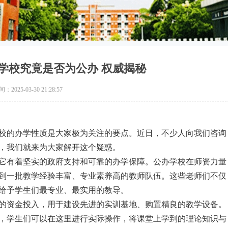
学校究竟是否为公办 权威揭秘
2025-03-30 21:28:57
校的办学性质是大家极为关注的要点。近日，不少人向我们咨询
，我们就来为大家解开这个疑惑。
它有着坚实的政府支持和可靠的办学保障。公办学校在师资力量
到一批教学经验丰富、专业素养高的教师队伍。这些老师们不仅
给予学生们最专业、最实用的教导。
的资金投入，用于建设先进的实训基地、购置精良的教学设备。
，学生们可以在这里进行实际操作，将课堂上学到的理论知识与