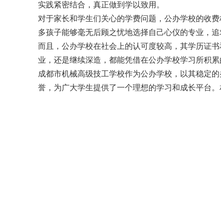
实践紧密结合，真正做到学以致用。
对于家长和学生们关心的学费问题，公办学校的收费
多孩子能够毫无后顾之忧地选择自己心仪的专业，追
而且，公办学校在社会上的认可度较高，其学历证书
业，还是继续深造，都能凭借在公办学校学习所积累
成都市机械高级技工学校作为公办学校，以其稳定的
誉，为广大学生提供了一个理想的学习和成长平台。