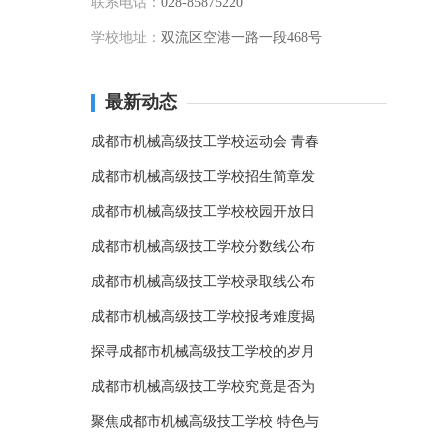
联系电话：
028-85875220
学校地址：
双流区空港一路一段468号
最新动态
成都市机械高级技工学校运动会 青春
成都市机械高级技工学校招生简章发
成都市机械高级技工学校校园开放日
成都市机械高级技工学校分数线公布
成都市机械高级技工学校录取线公布
成都市机械高级技工学校报考难度揭
探寻成都市机械高级技工学校的岁月
成都市机械高级技工学校究竟是否为
聚焦成都市机械高级技工学校 特色与