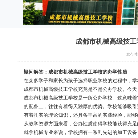
成都市机械高级技工
发布时间：
疑问解答：成都市机械高级技工学校的办学性质
在众多学子和家长为孩子选择职业学校的过程中，学
成都市机械高级技工学校究竟是不是公办学校。今天
成都市机械高级技工学校是一所公办学校。这意味着
的配备上，往往有着得天独厚的优势。学校能够吸引
有着扎实的理论知识，还具备丰富的实践经验，能够
从教学资源方面来看，公办性质使得学校能获得充足
就拿机械专业来说，学校拥有一系列先进的加工设备