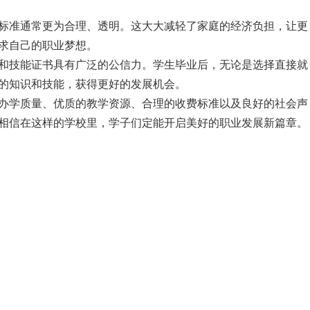
标准通常更为合理、透明。这大大减轻了家庭的经济负担，让更
求自己的职业梦想。
和技能证书具有广泛的公信力。学生毕业后，无论是选择直接就
的知识和技能，获得更好的发展机会。
办学质量、优质的教学资源、合理的收费标准以及良好的社会声
相信在这样的学校里，学子们定能开启美好的职业发展新篇章。