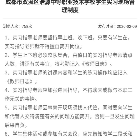
成都市双流区浩源中等职业技术学校学生实习现场管
理制度
浏览人次：758次
发布时间：2026-02-09
1、实习指导老师要坚持早上班、晚下班，只要有学生在，
实习指导老师就不得擅自离开岗位。
2、学生上下班必须整队集合，由值日的实习指导老师清点
人数，讲评有关事宜，将考勤记入《教师日志》。
3、实习指导老师的讲课内容和学生的练习操作均应记入
《教师日志》。
4、实习指导老师应加强巡回指导，不得聊天或做与本职工
作无关的事情。
5、实习指导老师因事离开现场须找人代管，同时要向学生
和代管人交待清楚有关的问题方能离开，否则一旦发生问题
后果自负。
6、学生集体活动或参加有关会议，应先告知教学工段长和