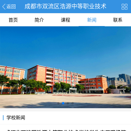
成都市双流区浩源中等职业技术
返回
首页
简介
课程
新闻
联系
学校新闻