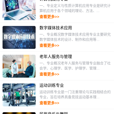
一、专业定义与性质计算机应用专业是研究计
算机应用于各个领域的理论、方法、...
查看更多>>
数字媒体技术应用
一、专业概况数字媒体技术应用专业主要研究
数字媒体技术的设计、制作和应用等...
查看更多>>
老年人服务与管理
一、专业概况老年人服务与管理专业融合了社
会学、心理学、医学、护理学、管理...
查看更多>>
运动训练专业
运动训练专业是一门注重理论与实践相结合的
专业，旨在培养具备竞技运动基本理...
查看更多>>