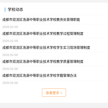
学校动态
成都市双流区浩源中等职业技术学校教务处管理职能
2026-02-09
成都市双流区浩源中等职业技术学校教学过程管理制度
2026-02-09
成都市双流区浩源中等职业技术学校学生实习现场管理制度
2026-02-09
成都市双流区浩源中等职业技术学校教学质量管理制度
2026-02-09
成都市双流区浩源中等职业技术学校学籍管理办法
2026-02-09
查看更多 >