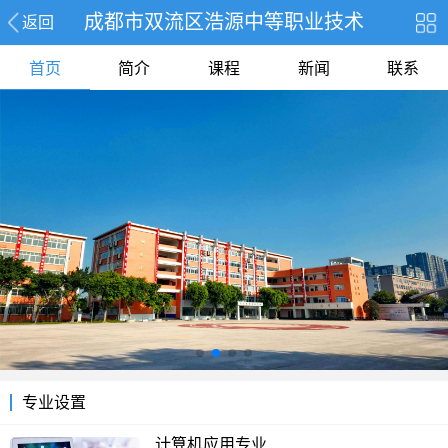
成都市双流区浩源中等职业技术
返回
首页
简介
课程
新闻
联系
专业设置
计算机应用专业