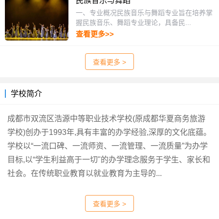
民族音乐与舞蹈
一、专业概况民族音乐与舞蹈专业旨在培养掌
握民族音乐、舞蹈专业理论，具备民...
查看更多>>
查看更多 >
学校简介
成都市双流区浩源中等职业技术学校(原成都华夏商务旅游
学校)创办于1993年,具有丰富的办学经验,深厚的文化底蕴。
学校以“一流口碑、一流师资、一流管理、一流质量”为办学
目标,以“学生利益高于一切"的办学理念服务于学生、家长和
社会。在传统职业教育以就业教育为主导的...
查看更多 >