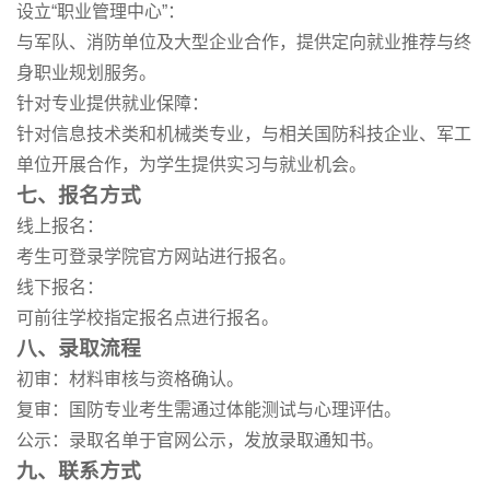
设立“职业管理中心”：
与军队、消防单位及大型企业合作，提供定向就业推荐与终
身职业规划服务。
针对专业提供就业保障：
针对信息技术类和机械类专业，与相关国防科技企业、军工
单位开展合作，为学生提供实习与就业机会。
七、报名方式
线上报名：
考生可登录学院官方网站进行报名。
线下报名：
可前往学校指定报名点进行报名。
八、录取流程
初审：材料审核与资格确认。
复审：国防专业考生需通过体能测试与心理评估。
公示：录取名单于官网公示，发放录取通知书。
九、联系方式