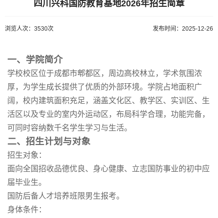
四川兴科国防教育基地2026年招生简章
浏览人次：3530次
发布时间：2025-12-26
一、学院简介
学校校区位于成都市郫都区，周边高校林立，学术氛围浓
厚，为学生成长提供了优质的外部环境。学院占地面积广
阔，校内建筑面积充足，涵盖文化区、教学区、实训区、生
活区以及专业的室内外运动区，布局科学合理，功能完备，
可同时容纳数千名学生学习与生活。
二、招生计划与对象
招生对象：
面向全国招收品德优良、身心健康、立志国防事业的初中应
届毕业生。
国防后备人才培养班限男生报考。
身体条件：