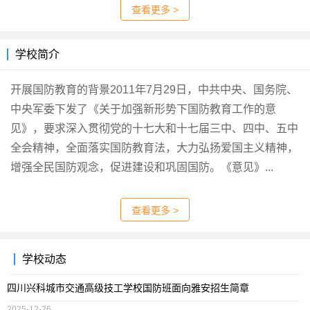
查看更多 >
学校简介
开展国防教育的背景2011年7月29日，中共中央、国务院、
中央军委下发了《关于加强新形势下国防教育工作的意
见》，要求深入贯彻党的十七大和十七届三中、四中、五中
全会精神，全面落实国防教育法，大力弘扬爱国主义精神，
增强全民国防观念，促进建设和巩固国防。《意见》...
查看更多 >
学校动态
四川兴科城市交通高级技工学校国防班面向雅安招生简章
2025-12-26