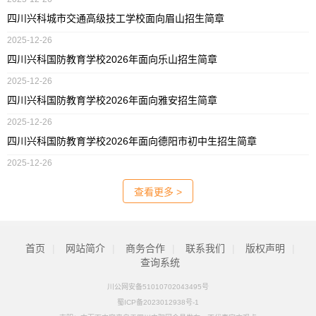
四川兴科城市交通高级技工学校面向眉山招生简章
2025-12-26
四川兴科国防教育学校2026年面向乐山招生简章
2025-12-26
四川兴科国防教育学校2026年面向雅安招生简章
2025-12-26
四川兴科国防教育学校2026年面向德阳市初中生招生简章
2025-12-26
查看更多 >
首页
|
网站简介
|
商务合作
|
联系我们
|
版权声明
|
查询系统
川公网安备51010702043495号
蜀ICP备2023012938号-1