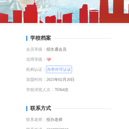
学校档案
会员等级：
招生通会员
信用等级：
机构认证：
办学许可认证
加盟时间：
2025年02月20日
学校浏览人次：
70364次
联系方式
联系老师：
招办老师