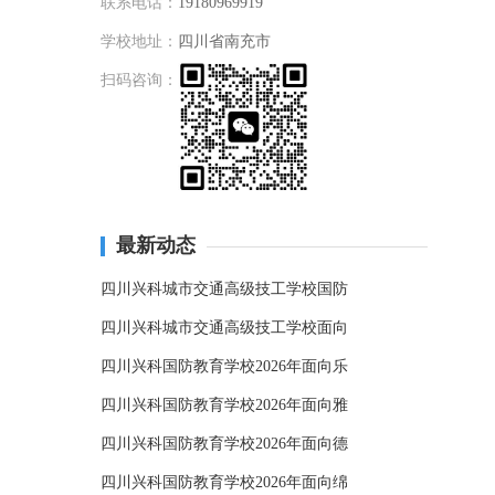
联系电话：
19180969919
学校地址：
四川省南充市
扫码咨询：
最新动态
四川兴科城市交通高级技工学校国防
四川兴科城市交通高级技工学校面向
四川兴科国防教育学校2026年面向乐
四川兴科国防教育学校2026年面向雅
四川兴科国防教育学校2026年面向德
四川兴科国防教育学校2026年面向绵