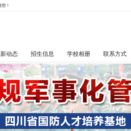
迎您！
最新动态
招生信息
学校相册
联系方式