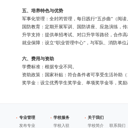
五、培养特色与优势
军事化管理：全封闭管理，每日践行“五步曲”（阅
国防教育：定期开展军训、国防讲座、应急演练，传
升学支持：提供单招考试、对口升学等路径，合作高
就业保障：设立“职业管理中心”，与军队、消防单
六、费用与资助
学费标准：根据专业不同。
资助政策：国家补贴：符合条件者可享受生活补助（1000
奖学金：设立优秀学生奖学金、单项奖学金等，奖励
专业管理
学校服务
关于我们
发布专业
学校入驻
学校简介
联系我们