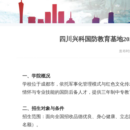
四川兴科国防教育基地2
发布时间：
一、学院概况
学校位于成都市，依托军事化管理模式与红色文化传
情怀与专业技能的国防后备人才，提供三年制中专教
二、招生对象与条件
招生范围：面向全国招收品德优良、身心健康、立志
名额）。