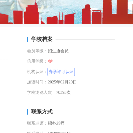
学校档案
会员等级：
招生通会员
信用等级：
机构认证：
办学许可认证
加盟时间：
2025年02月20日
学校浏览人次：
70393次
联系方式
联系老师：
招办老师