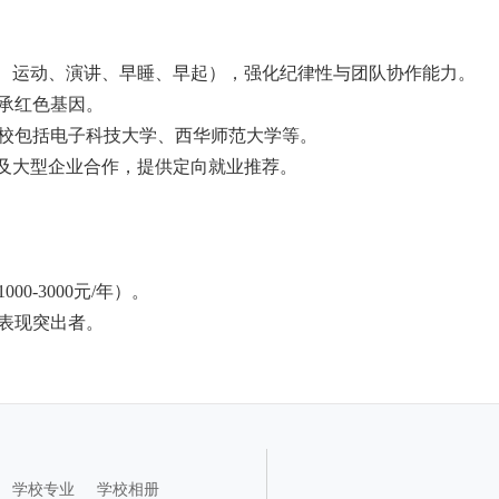
读、运动、演讲、早睡、早起），强化纪律性与团队协作能力。
承红色基因。
校包括电子科技大学、西华师范大学等。
位及大型企业合作，提供定向就业推荐。
-3000元/年）。
表现突出者。
学校专业
学校相册