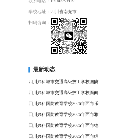
联系电话：
19180969919
学校地址：
四川省南充市
扫码咨询：
最新动态
四川兴科城市交通高级技工学校国防
四川兴科城市交通高级技工学校面向
四川兴科国防教育学校2026年面向乐
四川兴科国防教育学校2026年面向雅
四川兴科国防教育学校2026年面向德
四川兴科国防教育学校2026年面向绵