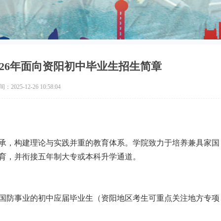
026年面向资阳初中毕业生招生简章
2025-12-26 10:58:04
承，构建理论与实践并重的教育体系。学院致力于培养兼具家国
育，并衔接五年制大专或本科升学通道。
国防事业的初中应届毕业生（资阳地区考生可重点关注地方专项