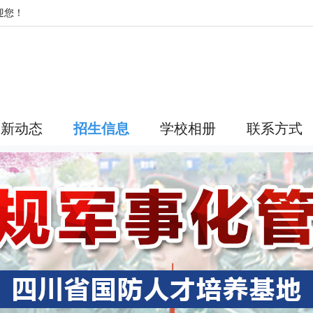
迎您！
最新动态
招生信息
学校相册
联系方式