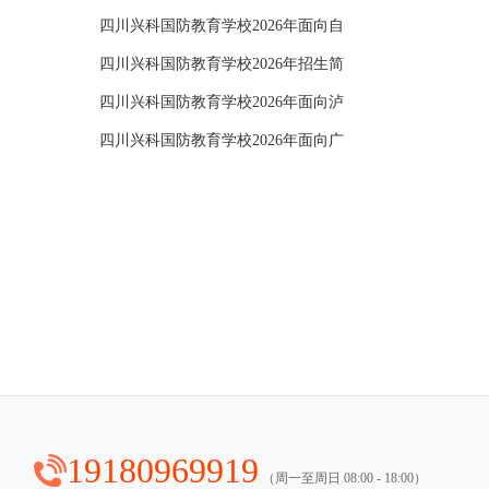
四川兴科国防教育学校2026年面向自
四川兴科国防教育学校2026年招生简
四川兴科国防教育学校2026年面向泸
四川兴科国防教育学校2026年面向广
19180969919
（周一至周日 08:00 - 18:00）