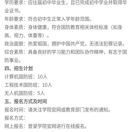
学历要求：应往届初中毕业生，且已完成初中学业并取得毕
业证书。
年龄要求：符合初中生正常入学年龄范围。
身体素质：身体健康，符合国防教育相关体检标准（如身
高、视力、体重等）。
政治面貌：热爱祖国，拥护中国共产党，无违法犯罪记录。
综合素质：具备良好的学习能力和团队协作精神，有志于国
防事业。
四、招生计划
计算机国防班：10人
工程技术国防班：10人
无人机国防班：5人
五、报名方式及时间
报名时间：请关注学院官网或教育部门发布的通知。
报名方式：
网上报名：登录学院官网进行在线报名。