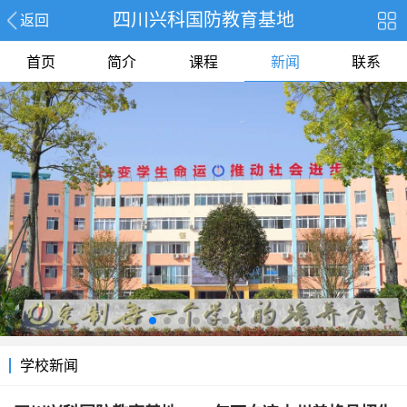
四川兴科国防教育基地
返回
首页
简介
课程
新闻
联系
学校新闻