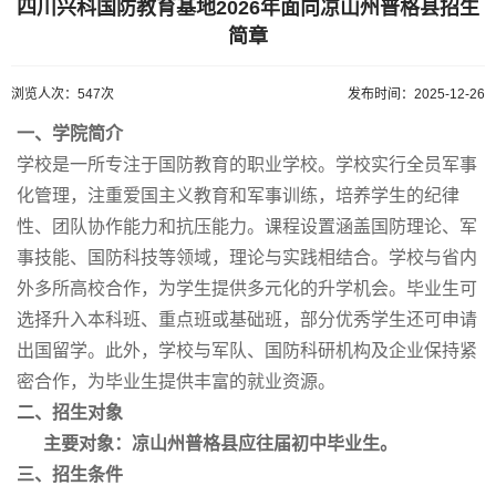
四川兴科国防教育基地2026年面向凉山州普格县招生
简章
浏览人次：547次
发布时间：2025-12-26
一、学院简介
学校是一所专注于国防教育的职业学校。学校实行全员军事
化管理，注重爱国主义教育和军事训练，培养学生的纪律
性、团队协作能力和抗压能力。课程设置涵盖国防理论、军
事技能、国防科技等领域，理论与实践相结合。学校与省内
外多所高校合作，为学生提供多元化的升学机会。毕业生可
选择升入本科班、重点班或基础班，部分优秀学生还可申请
出国留学。此外，学校与军队、国防科研机构及企业保持紧
密合作，为毕业生提供丰富的就业资源。
二、招生对象
主要对象：凉山州普格县应往届初中毕业生。
三、招生条件