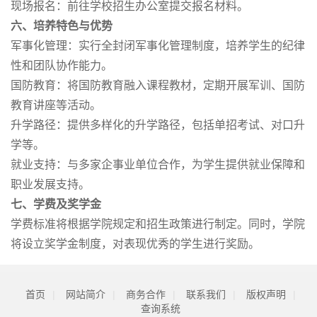
现场报名：前往学校招生办公室提交报名材料。
六、培养特色与优势
军事化管理：实行全封闭军事化管理制度，培养学生的纪律
性和团队协作能力。
国防教育：将国防教育融入课程教材，定期开展军训、国防
教育讲座等活动。
升学路径：提供多样化的升学路径，包括单招考试、对口升
学等。
就业支持：与多家企事业单位合作，为学生提供就业保障和
职业发展支持。
七、学费及奖学金
学费标准将根据学院规定和招生政策进行制定。同时，学院
将设立奖学金制度，对表现优秀的学生进行奖励。
首页
|
网站简介
|
商务合作
|
联系我们
|
版权声明
|
查询系统