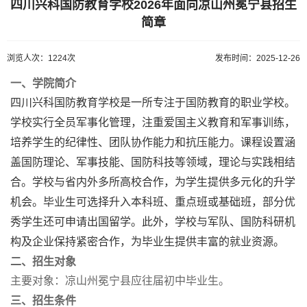
四川兴科国防教育学校2026年面向凉山州冕宁县招生
简章
浏览人次：1224次
发布时间：2025-12-26
一、学院简介
四川兴科国防教育学校
是一所专注于国防教育的职业学校。
学校实行全员军事化管理，注重爱国主义教育和军事训练，
培养学生的纪律性、团队协作能力和抗压能力。课程设置涵
盖国防理论、军事技能、国防科技等领域，理论与实践相结
合。学校与省内外多所高校合作，为学生提供多元化的升学
机会。毕业生可选择升入本科班、重点班或基础班，部分优
秀学生还可申请出国留学。此外，学校与军队、国防科研机
构及企业保持紧密合作，为毕业生提供丰富的就业资源。
二、招生对象
主要对象
：凉山州冕宁县应往届初中毕业生。
三、招生条件