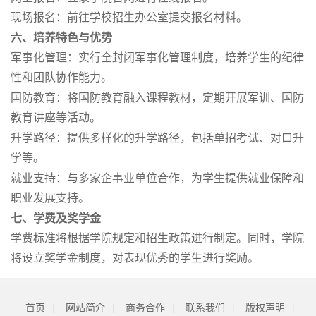
现场报名：前往学校招生办公室提交报名材料。
六、培养特色与优势
军事化管理
：实行全封闭军事化管理制度，培养学生的纪律
性和团队协作能力。
国防教育
：将国防教育融入课程教材，定期开展军训、国防
教育讲座等活动。
升学路径
：提供多样化的升学路径，包括单招考试、对口升
学等。
就业支持
：与多家企事业单位合作，为学生提供就业保障和
职业发展支持。
七、学费及奖学金
学费标准将根据学院规定和招生政策进行制定。同时，学院
将设立奖学金制度，对表现优秀的学生进行奖励。
首页
|
网站简介
|
商务合作
|
联系我们
|
版权声明
|