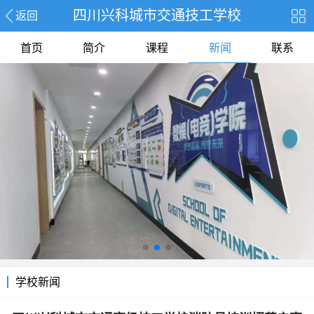
四川兴科城市交通技工学校
返回
首页
简介
课程
新闻
联系
学校新闻