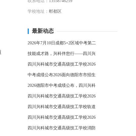
联系电话：
13558746259
学校地址：
郫都区
最新动态
2026年7月10日成都5+2区域中考第二
道
技能成才路，兴科伴您行——四川兴
四川兴科城市交通高级技工学校2026
中考成绩公布2026面向德阳市市招生
2026德阳市中考成绩公布，四川兴科
四川兴科城市交通高级技工学校2026
四川兴科城市交通高级技工学校轨道
四川兴科城市交通高级技工学校2026
四川兴科城市交通高级技工学校消防