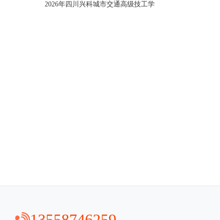
2026年四川兴科城市交通高级技工学
13558746259