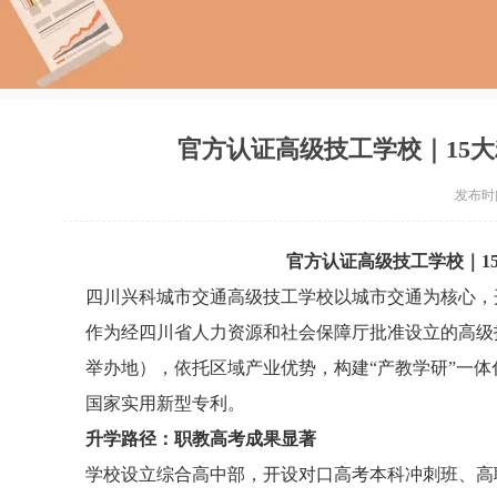
官方认证高级技工学校｜15
发布时间：
官方认证高级技工学校｜1
四川兴科城市交通高级技工学校以城市交通为核心，
作为经四川省人力资源和社会保障厅批准设立的高级
举办地），依托区域产业优势，构建“产教学研”一体
国家实用新型专利。
升学路径：职教高考成果显著
学校设立综合高中部，开设对口高考本科冲刺班、高职