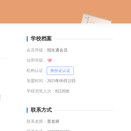
学校档案
会员等级：
招生通会员
信用等级：
机构认证：
身份证认证
加盟时间：
2025年09月22日
学校浏览人次：
82220次
获
联系方式
联系老师：
普老师