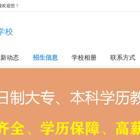
校
欢迎您！
学校
最新动态
招生信息
学校相册
联系方式