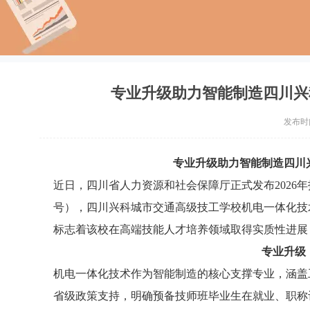
专业升级助力智能制造四川兴
发布时间：
专业升级助力智能制造四川
近日，四川省人力资源和社会保障厅正式发布2026年
号），四川兴科城市交通高级技工学校机电一体化技
标志着该校在高端技能人才培养领域取得实质性进展
专业升级
机电一体化技术作为智能制造的核心支撑专业，涵盖
省级政策支持，明确预备技师班毕业生在就业、职称