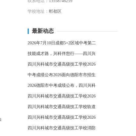
联系电话：
13558746259
学校地址：
郫都区
最新动态
2026年7月10日成都5+2区域中考第二
技能成才路，兴科伴您行——四川兴
四川兴科城市交通高级技工学校2026
中考成绩公布2026面向德阳市市招生
2026德阳市中考成绩公布，四川兴科
四川兴科城市交通高级技工学校2026
四川兴科城市交通高级技工学校轨道
四川兴科城市交通高级技工学校2026
养
四川兴科城市交通高级技工学校消防