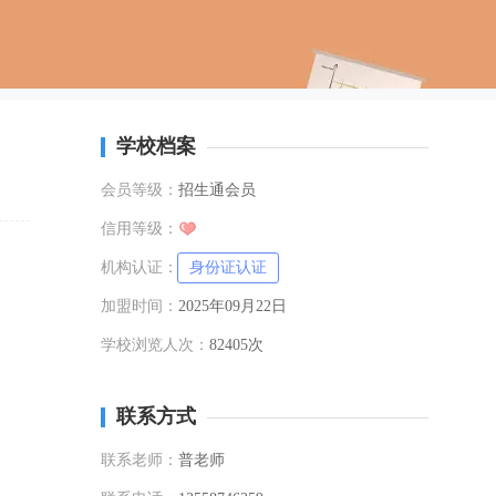
学校档案
会员等级：
招生通会员
信用等级：
机构认证：
身份证认证
加盟时间：
2025年09月22日
学校浏览人次：
82405次
联系方式
联系老师：
普老师