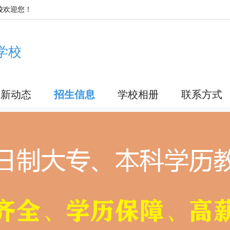
校
欢迎您！
学校
最新动态
招生信息
学校相册
联系方式