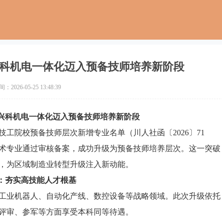
科机电一体化迈入预备技师培养新阶段
2026-05-25 13:48:39
兴科机电一体化迈入预备技师培养新阶段
技工院校预备技师层次新增专业名单（川人社函〔2026〕71
术专业通过审核备案，成功升级为预备技师培养层次。这一突破
，为区域制造业转型升级注入新动能。
：夯实高技能人才根基
工业机器人、自动化产线、数控设备等战略领域。此次升级依托
评审、参军等方面享受本科同等待遇。