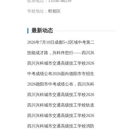
联系电话：
13558746259
学校地址：
郫都区
最新动态
2026年7月10日成都5+2区域中考第二
技能成才路，兴科伴您行——四川兴
四川兴科城市交通高级技工学校2026
中考成绩公布2026面向德阳市市招生
2026德阳市中考成绩公布，四川兴科
四川兴科城市交通高级技工学校2026
四川兴科城市交通高级技工学校轨道
四川兴科城市交通高级技工学校2026
四川兴科城市交通高级技工学校消防