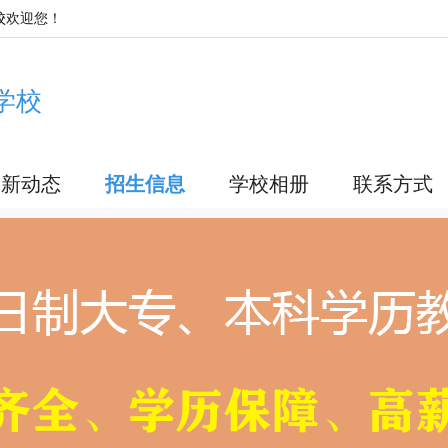
校
欢迎您！
学校
最新动态
招生信息
学校相册
联系方式