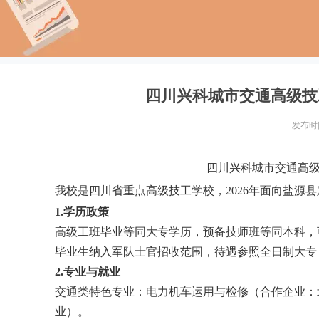
四川兴科城市交通高级技
发布时间：
四川兴科城市交通高级
我校是四川省重点高级技工学校，2026年面向盐源
1.学历政策
高级工班毕业等同大专学历，预备技师班等同本科，可报
毕业生纳入军队士官招收范围，待遇参照全日制大专（
2.专业与就业
交通类特色专业：电力机车运用与检修（合作企业：
业）。