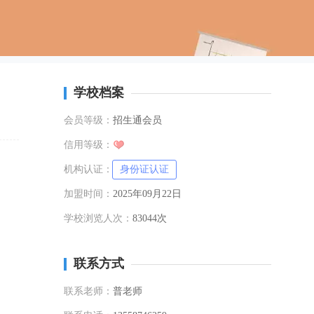
学校档案
会员等级：
招生通会员
信用等级：
机构认证：
身份证认证
加盟时间：
2025年09月22日
学校浏览人次：
83044次
联系方式
联系老师：
普老师