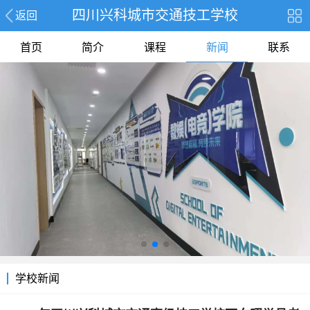
四川兴科城市交通技工学校
返回
首页
简介
课程
新闻
联系
学校新闻