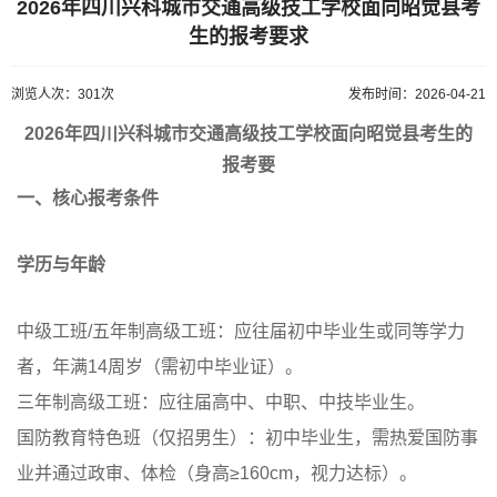
2026年四川兴科城市交通高级技工学校面向昭觉县考
生的报考要求
浏览人次：301次
发布时间：2026-04-21
2026年四川兴科城市交通高级技工学校面向昭觉县考生的
报考要
一、核心报考条件
学历与年龄
中级工班/五年制高级工班：应往届初中毕业生或同等学力
者，年满14周岁（需初中毕业证）。
三年制高级工班：应往届高中、中职、中技毕业生。
国防教育特色班（仅招男生）：初中毕业生，需热爱国防事
业并通过政审、体检（身高≥160cm，视力达标）。