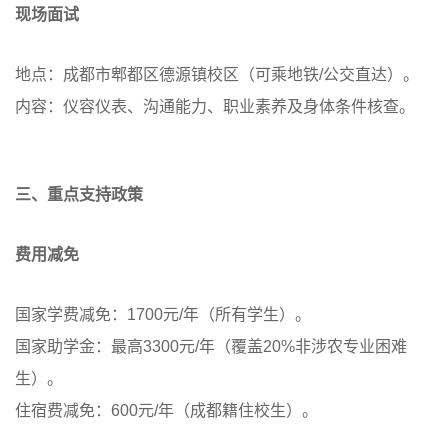
现场面试
地点：成都市郫都区德源镇校区（可乘地铁/公交直达）。
内容：仪容仪表、沟通能力、职业素养及身体条件核查。
三、重点支持政策
费用减免
国家学费减免：1700元/年（所有学生）。
国家助学金：最高3300元/年（覆盖20%非涉农专业困难
生）。
住宿费减免：600元/年（成都籍住校生）。