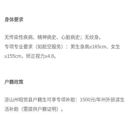
身体要求
无传染性疾病、精神病史、心脏病史；无纹身。
专项专业要求（如航空服务）：男生身高≥165cm、女生
≥155cm，矫正视力≥4.8。
户籍政策
凉山州昭觉县户籍生可享专项补助：1500元/年州外就读生
活补助（需提供户籍证明）。