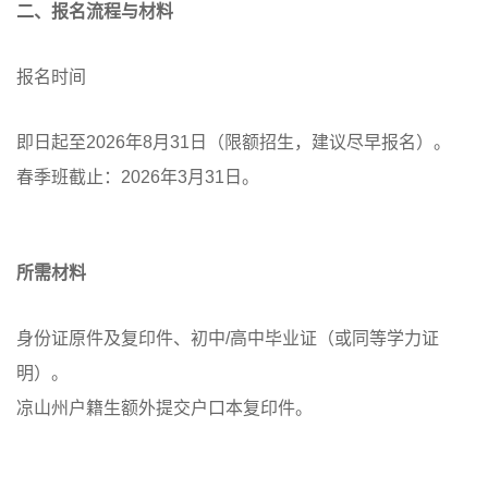
二、报名流程与材料
报名时间
即日起至2026年8月31日（限额招生，建议尽早报名）。
春季班截止：2026年3月31日。
所需材料
身份证原件及复印件、初中/高中毕业证（或同等学力证
明）。
凉山州户籍生额外提交户口本复印件。