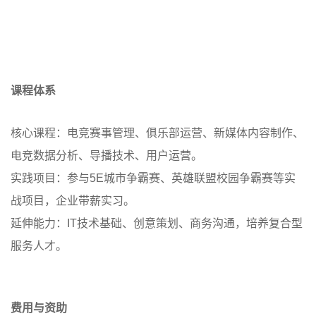
课程体系
核心课程：电竞赛事管理、俱乐部运营、新媒体内容制作、
电竞数据分析、导播技术、用户运营。
实践项目：参与5E城市争霸赛、英雄联盟校园争霸赛等实
战项目，企业带薪实习。
延伸能力：IT技术基础、创意策划、商务沟通，培养复合型
服务人才。
费用与资助