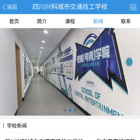
四川兴科城市交通技工学校
返回
首页
简介
课程
新闻
联系
学校新闻