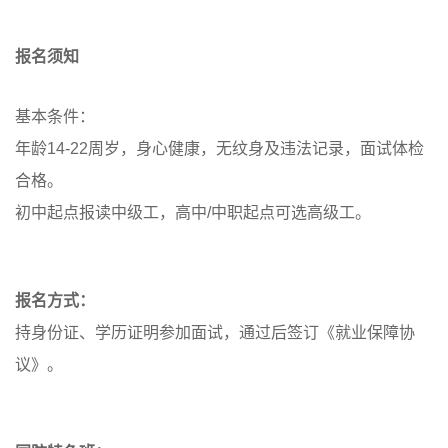
报名须知
基本条件：
年龄14-22周岁，身心健康，无纹身及违法记录，面试体检
合格。
初中起点报读中级工，高中/中职起点可选高级工。
报名方式：
持身份证、学历证明参加面试，通过后签订《就业保障协
议》。