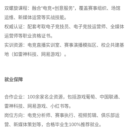
双螺旋课程：融合“电竞+创意服务”，覆盖赛事组织、场馆
运维、新媒体运营等实战技能。
权威认证：配套考取电子竞技员、电子竞技运营师、全媒体
运营师等职业资格证书。
实训资源：电竞直播实训室、赛事演播模拟区、校企共建基
地（如雷神科技、网易游戏）。
就业保障
合作企业：100余家名企资源，包括游戏葡萄、中国联通、
雷神科技、网易游戏、小红书等。
岗位方向：电竞分析师、赛事执行、视频剪辑、俱乐部运
营、新媒体策划等，合格毕业生100%推荐就业。