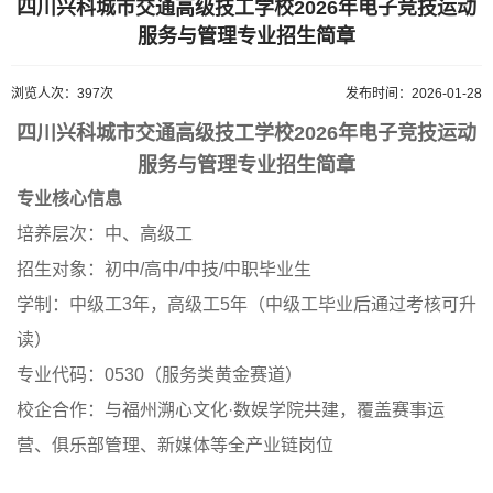
四川兴科城市交通高级技工学校2026年电子竞技运动
服务与管理专业招生简章
浏览人次：397次
发布时间：2026-01-28
四川兴科城市交通高级技工学校2026年电子竞技运动
服务与管理专业招生简章
专业核心信息
培养层次：中、高级工
招生对象：初中/高中/中技/中职毕业生
学制：中级工3年，高级工5年（中级工毕业后通过考核可升
读）
专业代码：0530（服务类黄金赛道）
校企合作：与福州溯心文化·数娱学院共建，覆盖赛事运
营、俱乐部管理、新媒体等全产业链岗位