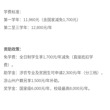
学费标准：
第一学年：11,960元（含国家减免1,700元）
第二至三学年：12,800元/年
资助政策：
免学费：全日制学生享1,700元/年减免（直接抵扣学
费）。
助学金：涉农专业及贫困生可申请2,300元/年（分三档），
凉山州户籍另享1,500元/年补助。
奖学金：国家级6,000元/年，校级最高8,000元/年。