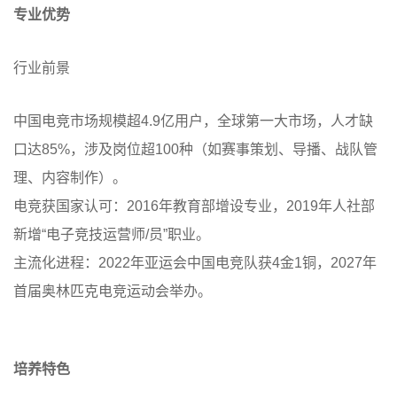
专业优势
行业前景
中国电竞市场规模超4.9亿用户，全球第一大市场，人才缺
口达85%，涉及岗位超100种（如赛事策划、导播、战队管
理、内容制作）。
电竞获国家认可：2016年教育部增设专业，2019年人社部
新增“电子竞技运营师/员”职业。
主流化进程：2022年亚运会中国电竞队获4金1铜，2027年
首届奥林匹克电竞运动会举办。
培养特色