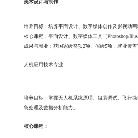
美术设计与制作
培养目标：培养平面设计、数字媒体创作及影视动
核心课程：平面设计、数字媒体工具（Photoshop/Ill
成果与就业：获国家级奖项2项、省级5项，就业覆
人机应用技术专业
培养目标：掌握无人机系统原理、组装调试、飞行操
急处理及数据分析能力。
核心课程：