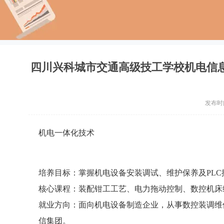
四川兴科城市交通高级技工学校机电信
发布时间：
机电一体化技术
培养目标：掌握机电设备安装调试、维护保养及PL
核心课程：装配钳工工艺、电力拖动控制、数控机床
就业方向：面向机电设备制造企业，从事数控装调维
信集团。