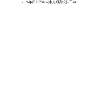
2026年四川兴科城市交通高级技工学