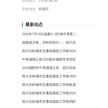
联系电话：
13558746259
学校地址：
郫都区
最新动态
2026年7月10日成都5+2区域中考第二
技能成才路，兴科伴您行——四川兴
四川兴科城市交通高级技工学校2026
中考成绩公布2026面向德阳市市招生
2026德阳市中考成绩公布，四川兴科
四川兴科城市交通高级技工学校2026
四川兴科城市交通高级技工学校轨道
四川兴科城市交通高级技工学校2026
四川兴科城市交通高级技工学校消防