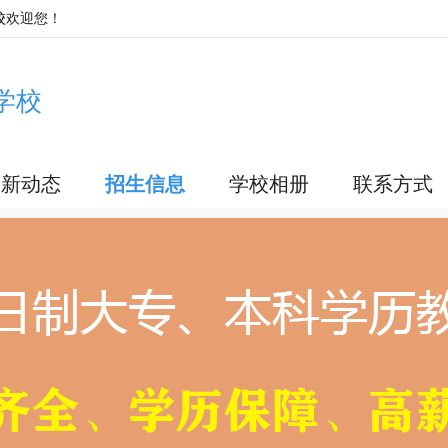
校
欢迎您！
学校
最新动态
招生信息
学校相册
联系方式