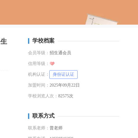
招生
学校档案
会员等级：
招生通会员
信用等级：
机构认证：
身份证认证
加盟时间：
2025年09月22日
学校浏览人次：
82575次
联系方式
联系老师：
普老师