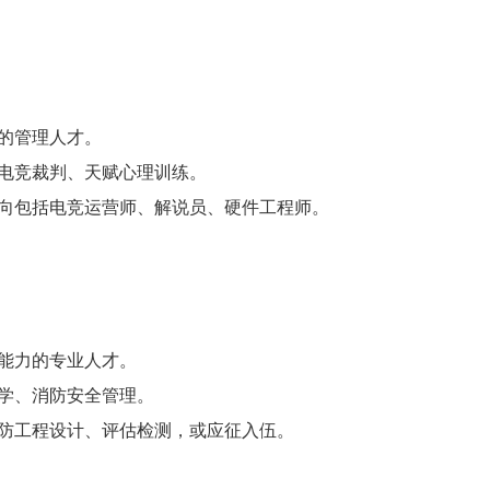
划的管理人才。
训、电竞裁判、天赋心理训练。
方向包括电竞运营师、解说员、硬件工程师。
理能力的专业人才。
力学、消防安全管理。
防工程设计、评估检测，或应征入伍。