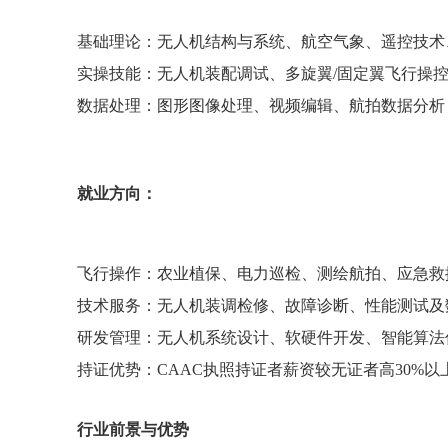
基础理论：无人机结构与系统、航空气象、遥控技
实操技能：无人机装配调试、多旋翼/固定翼飞行操
数据处理：图形图像处理、视频编辑、航拍数据分析
就业方向：
飞行操作：农业植保、电力巡检、测绘航拍、应急
技术服务：无人机装调检修、故障诊断、性能测试
研发管理：无人机系统设计、软硬件开发、智能算法
持证优势：CAAC执照持证者薪资较无证者高30%
行业前景与优势