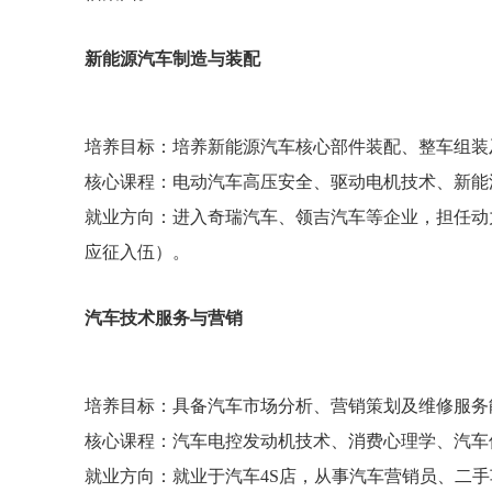
新能源汽车制造与装配
培养目标：培养新能源汽车核心部件装配、整车组
核心课程：电动汽车高压安全、驱动电机技术、新
就业方向：进入奇瑞汽车、领吉汽车等企业，担任动
应征入伍）。
汽车技术服务与营销
培养目标：具备汽车市场分析、营销策划及维修服
核心课程：汽车电控发动机技术、消费心理学、汽
就业方向：就业于汽车4S店，从事汽车营销员、二