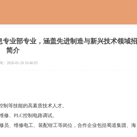
息专业部专业，涵盖先进制造与新兴技术领域
简介
2026-01-26 10:46:05
C控制等技能的高素质技术人才。
维修、PLC控制电路调试。
修员、维修电工、装配钳工等岗位，合作企业包括蜀道集团、海