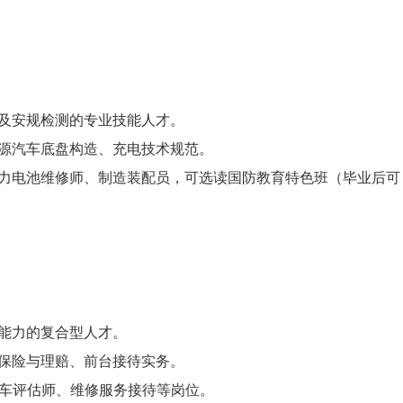
装及安规检测的专业技能人才。
能源汽车底盘构造、充电技术规范。
力电池维修师、制造装配员，可选读国防教育特色班（毕业后可
务能力的复合型人才。
车保险与理赔、前台接待实务。
手车评估师、维修服务接待等岗位。