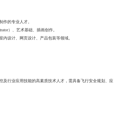
画制作的专业人才。
ustrator）、艺术基础、插画创作。
盖室内设计、网页设计、产品包装等领域。
控及行业应用技能的高素质技术人才，需具备飞行安全规划、应