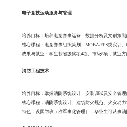
电子竞技运动服务与管理
培养目标：培养电竞赛事运营、数据分析及文创策
核心课程：电竞赛事组织策划、MOBA/FPS类实
成果与就业：学生获省级奖项4项、市级8项，就业
消防工程技术
培养目标：掌握消防系统设计、安装调试及安全管
核心课程：消防系统设计、建筑防火规范、火灾动
特色：设国防班（准军事化管理），毕业生可从事消