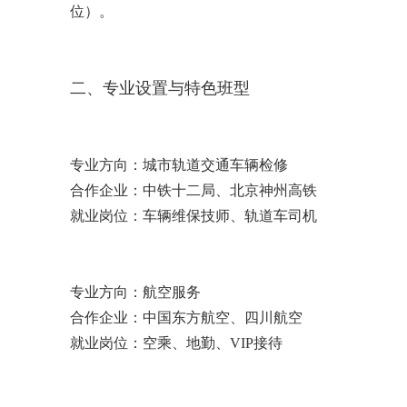
位）。
二、专业设置与特色班型
专业方向：
城市轨道交通车辆检修
合作企业：
中铁十二局、北京神州高铁
就业岗位：
车辆维保技师、轨道车司机
专业方向：
航空服务
合作企业：
中国东方航空、四川航空
就业岗位：
空乘、地勤、VIP接待