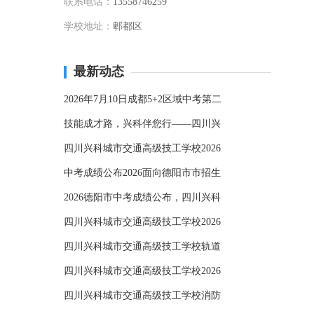
联系电话：
13558746259
学校地址：
郫都区
最新动态
2026年7月10日成都5+2区域中考第二
技能成才路，兴科伴您行——四川兴
四川兴科城市交通高级技工学校2026
中考成绩公布2026面向德阳市市招生
2026德阳市中考成绩公布，四川兴科
四川兴科城市交通高级技工学校2026
四川兴科城市交通高级技工学校轨道
四川兴科城市交通高级技工学校2026
四川兴科城市交通高级技工学校消防