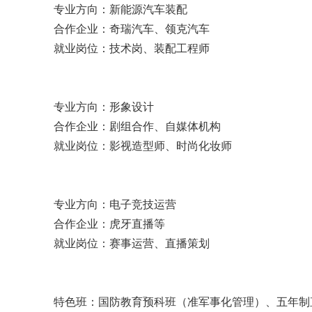
专业方向：
新能源汽车装配
合作企业：
奇瑞汽车、领克汽车
就业岗位：
技术岗、装配工程师
专业方向：
形象设计
合作企业：
剧组合作、自媒体机构
就业岗位：
影视造型师、时尚化妆师
专业方向：
电子竞技运营
合作企业：
虎牙直播等
就业岗位：
赛事运营、直播策划
特色班：国防教育预科班（准军事化管理）、五年制