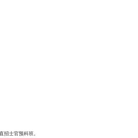
直招士官预科班。