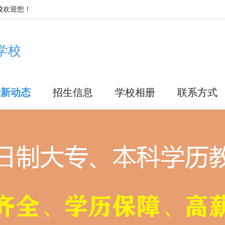
校
欢迎您！
学校
最新动态
招生信息
学校相册
联系方式