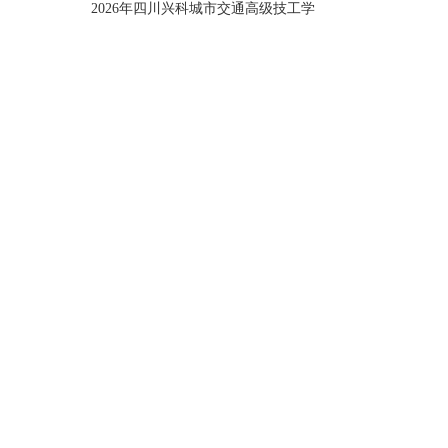
2026年四川兴科城市交通高级技工学