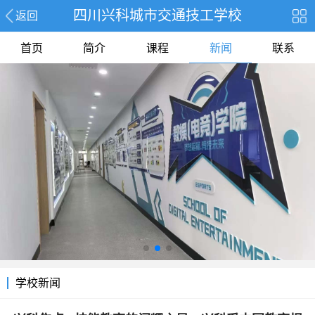
四川兴科城市交通技工学校
返回
首页
简介
课程
新闻
联系
学校新闻