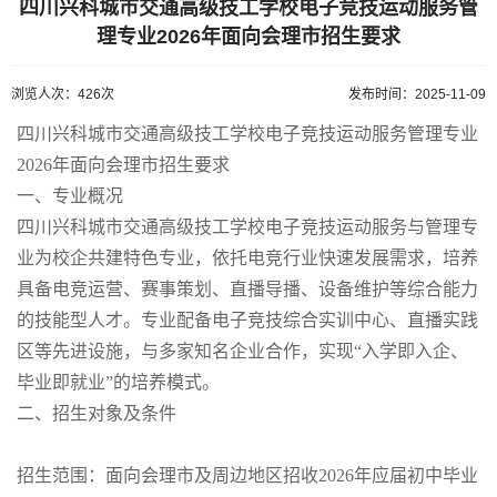
四川兴科城市交通高级技工学校电子竞技运动服务管
理专业2026年面向会理市招生要求
浏览人次：426次
发布时间：2025-11-09
四川兴科城市交通高级技工学校电子竞技运动服务管理专业
2026年面向会理市招生要求
一、专业概况
四川兴科城市交通高级技工学校电子竞技运动服务与管理专
业为校企共建特色专业，依托电竞行业快速发展需求，培养
具备电竞运营、赛事策划、直播导播、设备维护等综合能力
的技能型人才。专业配备电子竞技综合实训中心、直播实践
区等先进设施，与多家知名企业合作，实现“入学即入企、
毕业即就业”的培养模式。
二、招生对象及条件
招生范围：面向会理市及周边地区招收2026年应届初中毕业