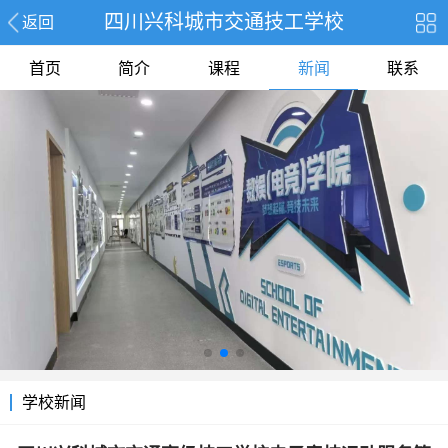
四川兴科城市交通技工学校
返回
首页
简介
课程
新闻
联系
学校新闻