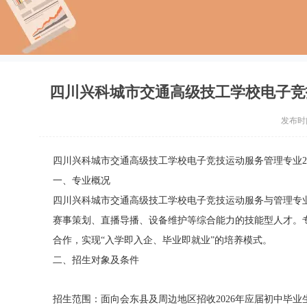
四川兴科城市交通高级技工学校电子竞
发布时间：
四川兴科城市交通高级技工学校电子竞技运动服务管理专业2
一、专业概况
四川兴科城市交通高级技工学校电子竞技运动服务与管理专
赛事策划、直播导播、设备维护等综合能力的技能型人才。
合作，实现“入学即入企、毕业即就业”的培养模式。
二、招生对象及条件
招生范围：面向会东县及周边地区招收2026年应届初中毕