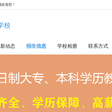
校
欢迎您！
学校
最新动态
招生信息
学校相册
联系方式