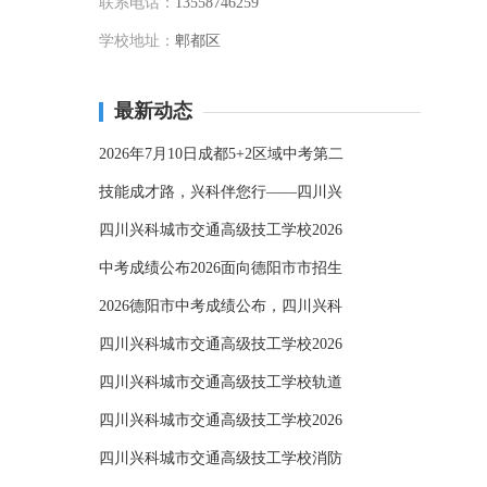
联系电话：
13558746259
学校地址：
郫都区
最新动态
2026年7月10日成都5+2区域中考第二
技能成才路，兴科伴您行——四川兴
四川兴科城市交通高级技工学校2026
中考成绩公布2026面向德阳市市招生
2026德阳市中考成绩公布，四川兴科
四川兴科城市交通高级技工学校2026
四川兴科城市交通高级技工学校轨道
四川兴科城市交通高级技工学校2026
四川兴科城市交通高级技工学校消防