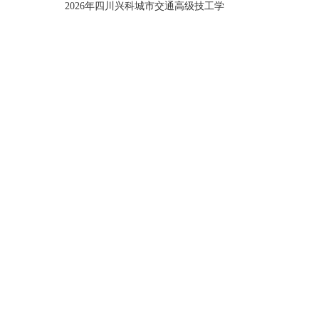
2026年四川兴科城市交通高级技工学