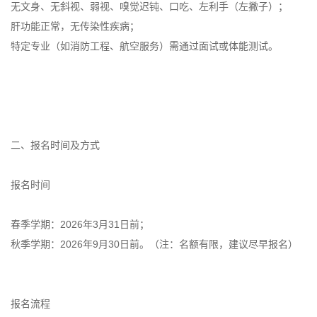
无文身、无斜视、弱视、嗅觉迟钝、口吃、左利手（左撇子）；
肝功能正常，无传染性疾病；
特定专业（如消防工程、航空服务）需通过面试或体能测试。
二、报名时间及方式
报名时间
春季学期：2026年3月31日前；
秋季学期：2026年9月30日前。（注：名额有限，建议尽早报名）
报名流程