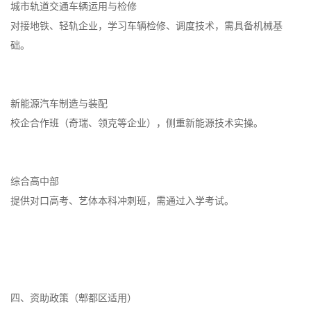
城市轨道交通车辆运用与检修
对接地铁、轻轨企业，学习车辆检修、调度技术，需具备机械基
础。
新能源汽车制造与装配
校企合作班（奇瑞、领克等企业），侧重新能源技术实操。
综合高中部
提供对口高考、艺体本科冲刺班，需通过入学考试。
四、资助政策（郫都区适用）