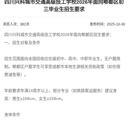
四川兴科城市交通高级技工学校2026年面向郫都区初
三毕业生招生要求
浏览人次：382次
发布时间：2025-10-30
四川兴科城市交通高级技工学校2026年面向郫都区招生要求：
一、招生对象及条件
招生范围面向全国招收应往届初中、高中、中职毕业生，无户籍限
制。郫都区户籍学生可享受成都市本地生源相关资助政策（如住宿
费减免等）。
年龄要求年满14周岁以上，部分专业（如铁路客运服务）建议身
高：男生≥168cm，女生≥158cm。
身体条件