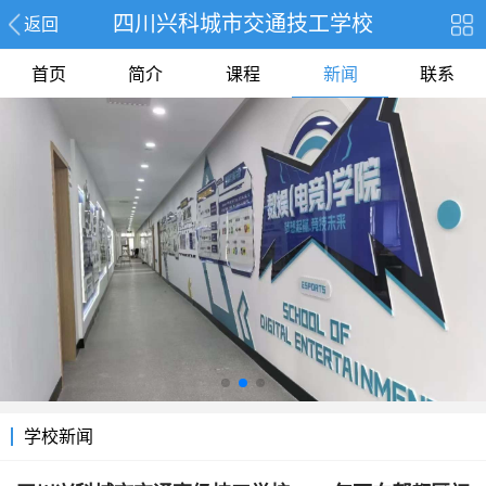
四川兴科城市交通技工学校
返回
首页
简介
课程
新闻
联系
学校新闻