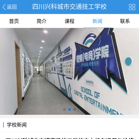
四川兴科城市交通技工学校
返回
首页
简介
课程
新闻
联系
学校新闻