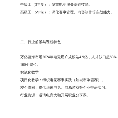
中级工（3年制）：侧重电竞服务基础技能。
高级工（5年制）：深化赛事管理、内容制作等实战能力。
二、行业前景与课程特色
万亿蓝海市场2024年电竞用户规模达4.9亿，人才缺口超
100个岗位。
实战化教学
项目化教学：组织电竞赛事实践（如城市争霸赛）。
校企协同：提供华体电竞、网易游戏等企业带薪实习。
行业资源：邀请电竞大咖开展职业分享课。