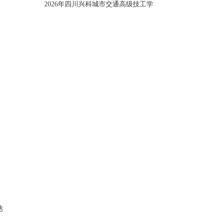
2026年四川兴科城市交通高级技工学
达