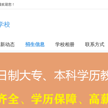
校
欢迎您！
学校
最新动态
招生信息
学校相册
联系方式