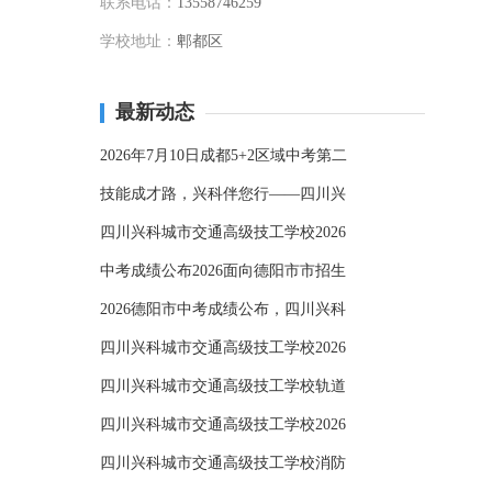
联系电话：
13558746259
学校地址：
郫都区
最新动态
2026年7月10日成都5+2区域中考第二
技能成才路，兴科伴您行——四川兴
四川兴科城市交通高级技工学校2026
中考成绩公布2026面向德阳市市招生
2026德阳市中考成绩公布，四川兴科
四川兴科城市交通高级技工学校2026
四川兴科城市交通高级技工学校轨道
四川兴科城市交通高级技工学校2026
四川兴科城市交通高级技工学校消防