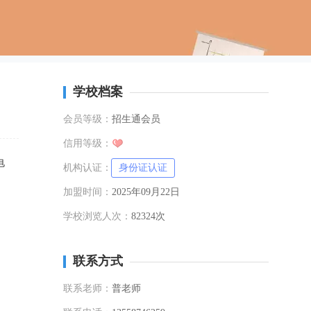
学校档案
会员等级：
招生通会员
信用等级：
电
机构认证：
身份证认证
加盟时间：
2025年09月22日
学校浏览人次：
82324次
联系方式
联系老师：
普老师