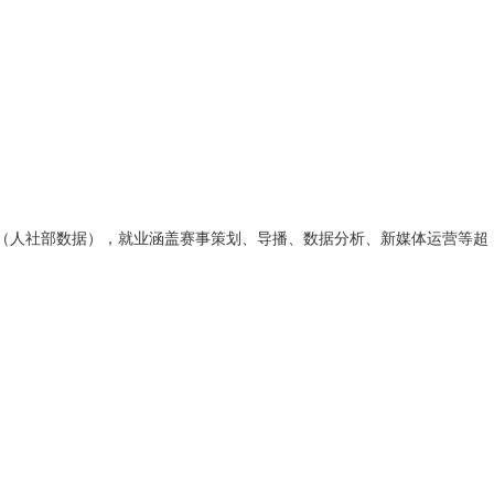
85%（人社部数据），就业涵盖赛事策划、导播、数据分析、新媒体运营等超