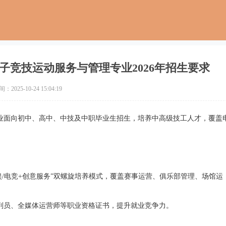
子竞技运动服务与管理专业2026年招生要求
2025-10-24 15:04:19
业面向初中、高中、中技及中职毕业生招生，培养中高级技工人才，覆盖
娱/电竞+创意服务”双螺旋培养模式，覆盖赛事运营、俱乐部管理、场馆运
判员、全媒体运营师等职业资格证书，提升就业竞争力。