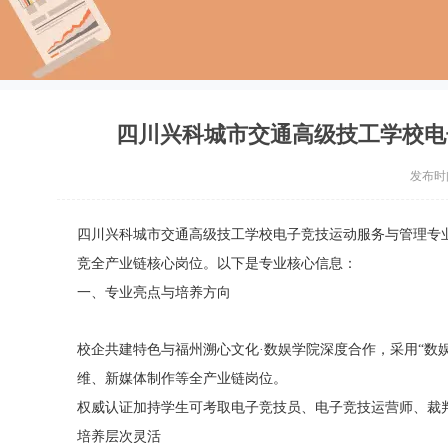
四川兴科城市交通高级技工学校电
发布时间：
四川兴科城市交通高级技工学校电子竞技运动服务与管理专
竞全产业链核心岗位。以下是专业核心信息：
一、专业亮点与培养方向
校企共建特色与福州溯心文化·数娱学院深度合作，采用“数
维、新媒体制作等全产业链岗位。
权威认证加持学生可考取电子竞技员、电子竞技运营师、裁
培养层次灵活