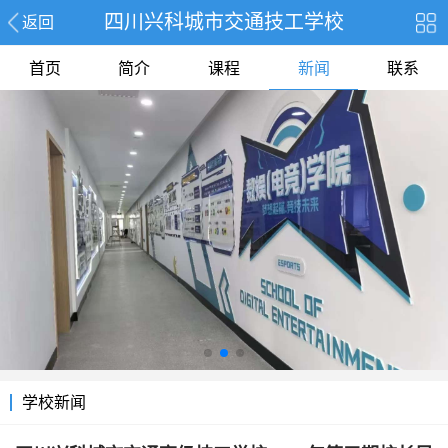
四川兴科城市交通技工学校
返回
首页
简介
课程
新闻
联系
学校新闻