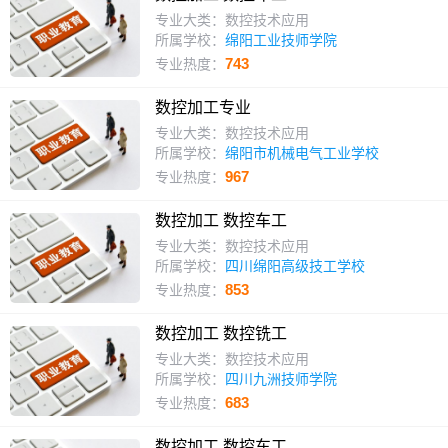
专业大类：数控技术应用
所属学校：
绵阳工业技师学院
743
专业热度：
数控加工专业
专业大类：数控技术应用
所属学校：
绵阳市机械电气工业学校
967
专业热度：
数控加工 数控车工
专业大类：数控技术应用
所属学校：
四川绵阳高级技工学校
853
专业热度：
数控加工 数控铣工
专业大类：数控技术应用
所属学校：
四川九洲技师学院
683
专业热度：
数控加工 数控车工