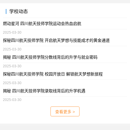
学校动态
燃动星河 四川航天技师学院运动会热血启航
2025-03-30
探秘四川航天技师学院 开启航天梦想与技能成才的黄金通道
2025-03-30
揭秘 四川航天技师学院分数线背后的升学与就业密码
2025-03-30
探秘四川航天技师学院 校园开放日 解锁航天梦想新旅程
2025-03-30
揭秘 四川航天技师学院录取线背后的升学机遇
2025-03-30
查看更多 >