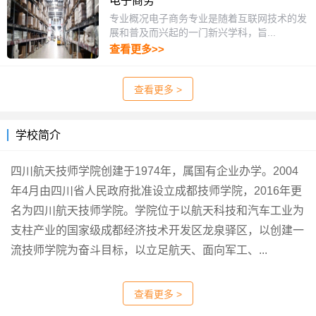
电子商务
专业概况电子商务专业是随着互联网技术的发
展和普及而兴起的一门新兴学科，旨...
查看更多>>
查看更多 >
学校简介
四川航天技师学院创建于1974年，属国有企业办学。2004
年4月由四川省人民政府批准设立成都技师学院，2016年更
名为四川航天技师学院。学院位于以航天科技和汽车工业为
支柱产业的国家级成都经济技术开发区龙泉驿区，以创建一
流技师学院为奋斗目标，以立足航天、面向军工、...
查看更多 >