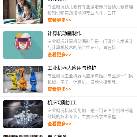
专业概况幼儿教育专业是培养具备幼儿教育理
论知识和实践技能的专业人才，旨在...
查看更多>>
计算机动画制作
专业概况计算机动画制作是一门融合艺术设计
与计算机技术的综合性专业，旨在培...
查看更多>>
工业机器人应用与维护
专业概况工业机器人应用与维护专业是一门集
机械、电子、计算机、自动化控制等...
查看更多>>
机床切削加工
专业概况机床切削加工是一门专注于机械制造
领域的技术专业，主要培养学生掌握...
查看更多>>