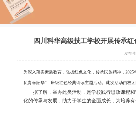
四川科华高级技工学校开展传承红色经
发布时间：
为深入落实素质教育，弘扬红色文化，传承民族精神，2025
负青春韶华
”—班级红色经典诵读主题活动。此次活动由校
据了解，举办此类活动，是学校践行思政课程和
化的传承与发展，助力于学生的全面成长，为培养有