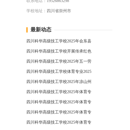
联系电话：
19526863298
学校地址：
四川省崇州市
最新动态
四川科华高级技工学校2025年会东县
四川科华高级技工学校开展传承红色
四川科华高级技工学校2025年五一劳
四川科华高级技工学校体育专业2025
四川科华高级技工学校2025年凉山州
四川科华高级技工学校2025年体育专
四川科华高级技工学校2025年体育专
四川科华高级技工学校2025年体育专
四川科华高级技工学校2025年体育专