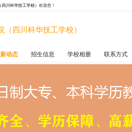
（四川科华技工学校）
欢迎您！
院（四川科华技工学校）
最新动态
招生信息
学校相册
联系方式