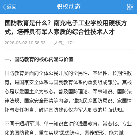
职校动态
返回
国防教育是什么？南充电子工业学校用硬核方
式，培养具有军人素质的综合性技术人才
2026-06-02 10:58:53 人气：171
一、国防教育的核心内涵与价值
国防教育是面向全体公民开展的全民性、基础性、长期性教
育，是国家安全体系与国民教育体系的重要组成部分。其核
心是以爱国主义为核心，普及国防理论、军事知识、国防法
律法规、国家安全形势等内容，锤炼民众国防意识、家国情
怀与责任担当，破除国防建设仅为军人职责的片面认知。
不同于短期军训、单一知识宣讲的浅层教育，常态化、专业
化的国防教育，重在实现“思想铸魂、素养塑形、能力赋