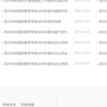
[2025-12-26]
四川兴科城市交通高级技工学校面向眉山招生简章
[2025-12-26]
四川兴科国防教育学校2026年面向德阳市初中生招生简章
[2025-12-26]
四川兴科国防教育学校2026年招生简章
[2025-12-26]
四川兴科国防教育学校2026年面向遂宁初中生招生简章
[2025-12-26]
四川兴科国防教育学校2026年面向凉山州招生计划
[2025-12-26]
四川兴科国防教育学校2026年面向凉山州会理县招生简章
[2025-12-26]
四川兴科国防教育学校2026年面向凉山州德昌县招生简章
学校专业
学校相册