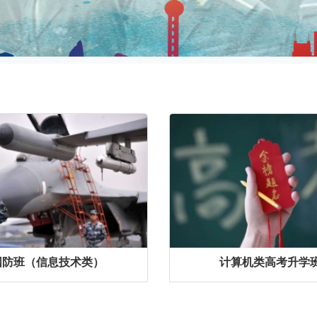
国防班（信息技术类）
计算机类高考升学