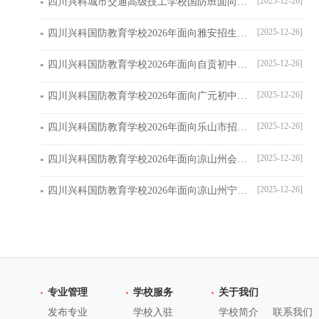
[2025-12-26]
四川兴科城市交通高级技工学校国防班面向雅安招生简章
[2025-12-26]
四川兴科国防教育学校2026年面向雅安招生简章
[2025-12-26]
四川兴科国防教育学校2026年面向自贡初中生招生简章
[2025-12-26]
四川兴科国防教育学校2026年面向广元初中生招生简章
[2025-12-26]
四川兴科国防教育学校2026年面向乐山市招生简章
[2025-12-26]
四川兴科国防教育学校2026年面向凉山州会东县招生简章
[2025-12-26]
四川兴科国防教育学校2026年面向凉山州宁南县招生简章
专业管理
学校服务
关于我们
发布专业
学校入驻
学校简介
联系我们