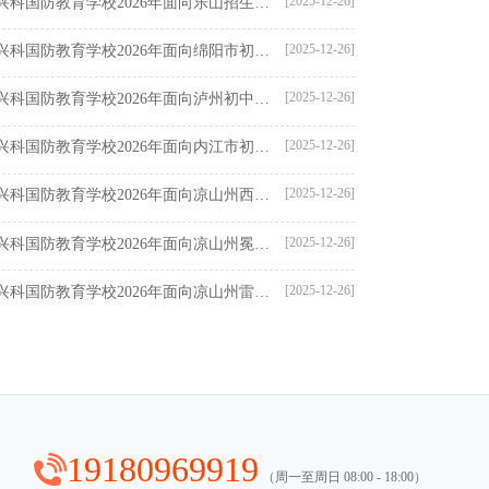
[2025-12-26]
四川兴科国防教育学校2026年面向乐山招生简章
[2025-12-26]
四川兴科国防教育学校2026年面向绵阳市初中生招生简章
[2025-12-26]
四川兴科国防教育学校2026年面向泸州初中生招生简章
[2025-12-26]
四川兴科国防教育学校2026年面向内江市初中生招生简章
[2025-12-26]
四川兴科国防教育学校2026年面向凉山州西昌市招生计划
[2025-12-26]
四川兴科国防教育学校2026年面向凉山州冕宁县招生简章
[2025-12-26]
四川兴科国防教育学校2026年面向凉山州雷波县招生简章
19180969919
（周一至周日 08:00 - 18:00）