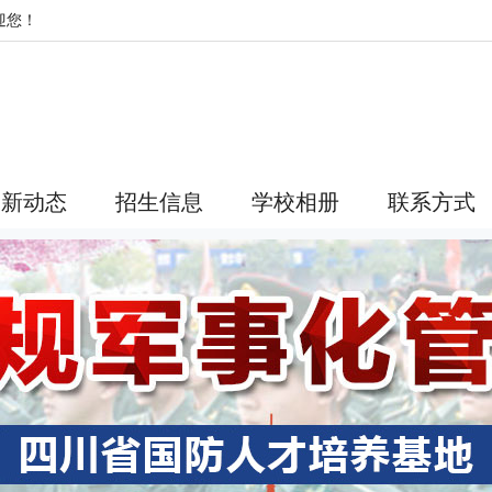
迎您！
最新动态
招生信息
学校相册
联系方式