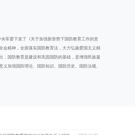
、中央军委下发了《关于加强新形势下国防教育工作的意
全会精神，全面落实国防教育法，大力弘扬爱国主义精
出，国防教育是建设和巩固国防的基础，是增强民族凝
意义加强国防理论、国防知识、国防历史、国防法规、