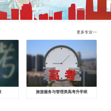
更多专业>>
班
旅游服务与管理类高考升学班