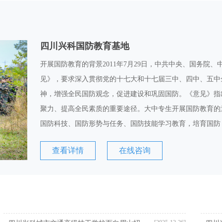
四川兴科国防教育基地
开展国防教育的背景2011年7月29日，中共中央、国务院
见》，要求深入贯彻党的十七大和十七届三中、四中、五中
神，增强全民国防观念，促进建设和巩固国防。《意见》指
聚力、提高全民素质的重要途径。大中专生开展国防教育的
国防科技、国防形势与任务、国防技能学习教育，培育国防
查看详情
在线咨询