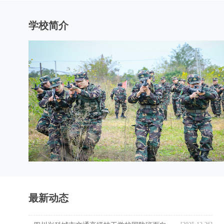
学校简介
最新动态